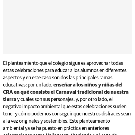
El planteamiento que el colegio sigue es aprovechar todas
estas celebraciones para educar a los alumnos en diferentes
aspectos y en este caso son dos las principales ramas
educativas: por un lado,
enseñar a los niños y niñas del
CRA en qué consiste el Carnaval tradicional de nuestra
tierra
y cuáles son sus personajes, y, por otro lado, el
negativo impacto ambiental que estas celebraciones suelen
tener y cómo podemos conseguir que nuestros disfraces sean
a la vez originales y sostenibles. Este planteamiento
ambiental ya se ha puesto en práctica en anteriores