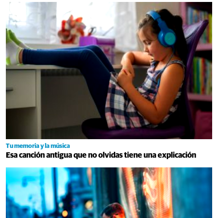
Tu memoria y la música
Esa canción antigua que no olvidas tiene una explicación