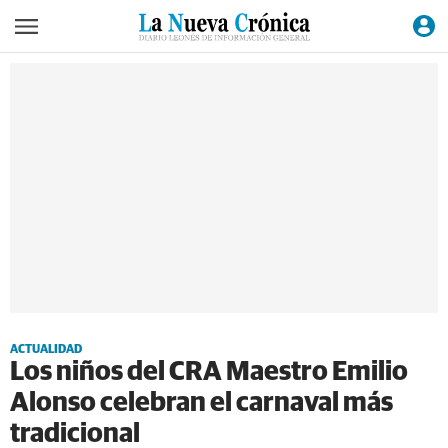
ACTUALIDAD
Los niños del CRA Maestro Emilio
Alonso celebran el carnaval más
tradicional