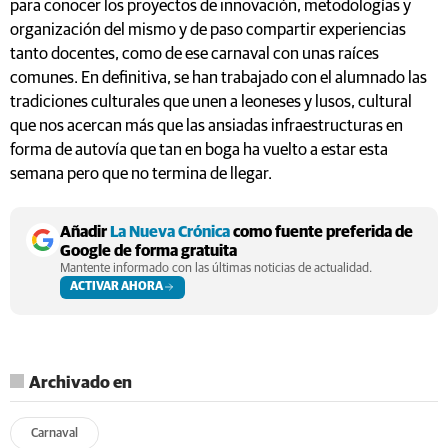
para conocer los proyectos de innovación, metodologías y
organización del mismo y de paso compartir experiencias
tanto docentes, como de ese carnaval con unas raíces
comunes. En definitiva, se han trabajado con el alumnado las
tradiciones culturales que unen a leoneses y lusos, cultural
que nos acercan más que las ansiadas infraestructuras en
forma de autovía que tan en boga ha vuelto a estar esta
semana pero que no termina de llegar.
Añadir
La Nueva Crónica
como fuente preferida de
Google de forma gratuita
Mantente informado con las últimas noticias de actualidad.
ACTIVAR AHORA
Archivado en
Carnaval