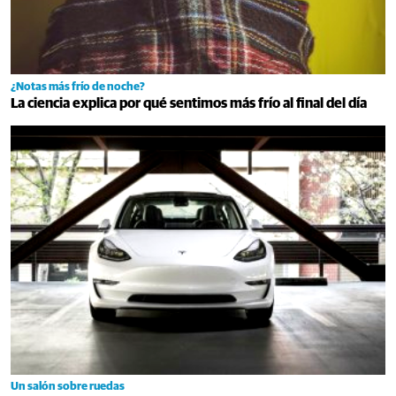
¿Notas más frío de noche?
La ciencia explica por qué sentimos más frío al final del día
Un salón sobre ruedas