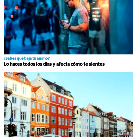
¿Sabes qué baja tu ánimo?
Lo haces todos los días y afecta cómo te sientes