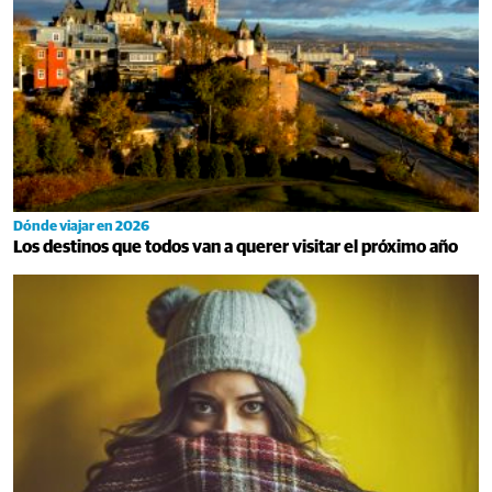
Dónde viajar en 2026
Los destinos que todos van a querer visitar el próximo año