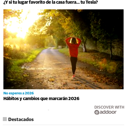
¿Y si tu lugar favorito de la casa fuera… tu Tesla?
No esperes a 2026
Hábitos y cambios que marcarán 2026
DISCOVER WITH
Destacados