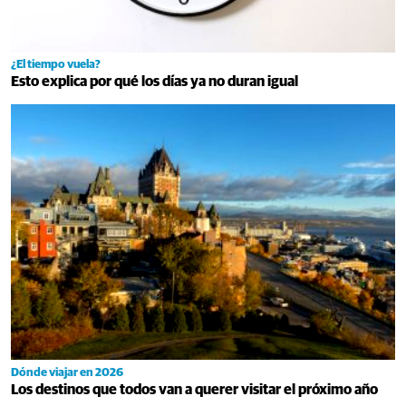
¿El tiempo vuela?
Esto explica por qué los días ya no duran igual
Dónde viajar en 2026
Los destinos que todos van a querer visitar el próximo año