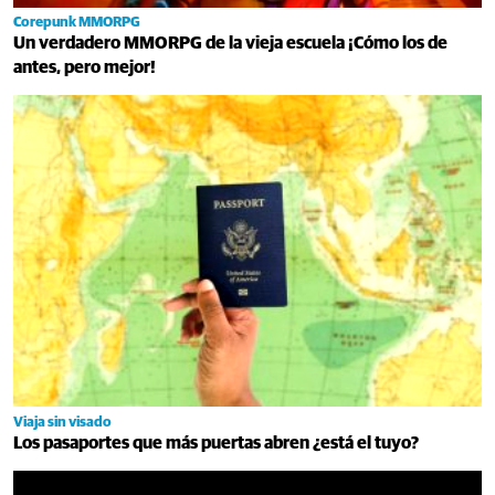
Corepunk MMORPG
Un verdadero MMORPG de la vieja escuela ¡Cómo los de
antes, pero mejor!
Viaja sin visado
Los pasaportes que más puertas abren ¿está el tuyo?