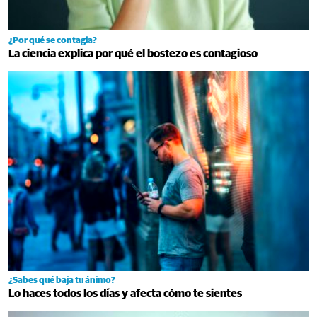
¿Por qué se contagia?
La ciencia explica por qué el bostezo es contagioso
¿Sabes qué baja tu ánimo?
Lo haces todos los días y afecta cómo te sientes