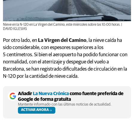
Nieve en la N-120 en La Virgen del Camino, este miércoles sobre las 10:00 horas. |
DAVID IGLESIAS
Por otro lado, en
La Virgen del Camino
, la nieve caída ha
sido considerable, con espesores superiores a los
5 centímetros. Si bien el aeropuerto ha podido funcionar con
normalidad, con el aterrizaje y despegue del vuelo a
Barcelona, se han registrado dificultades de circulación en la
N-120 por la cantidad de nieve caída.
Añadir
La Nueva Crónica
como fuente preferida de
Google de forma gratuita
Mantente informado con las últimas noticias de actualidad.
ACTIVAR AHORA