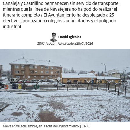
Canaleja y Castrillino permanecen sin servicio de transporte,
mientras que la línea de Navatejera no ha podido realizar el
itinerario completo / El Ayuntamiento ha desplegado a 25
efectivos, priorizando colegios, ambulatorios y el polígono
industrial
David Iglesias
28/01/2026
Actualizado a 28/01/2026
Nieve en Villaquilambre, en la zona del Ayuntamiento. | L.N.C.