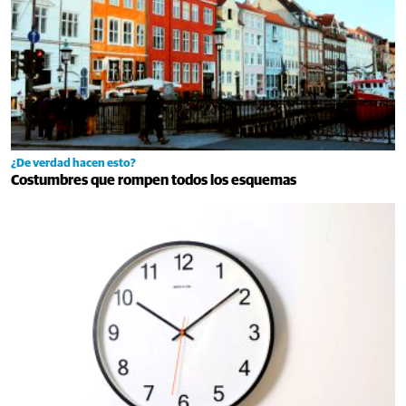
¿De verdad hacen esto?
Costumbres que rompen todos los esquemas