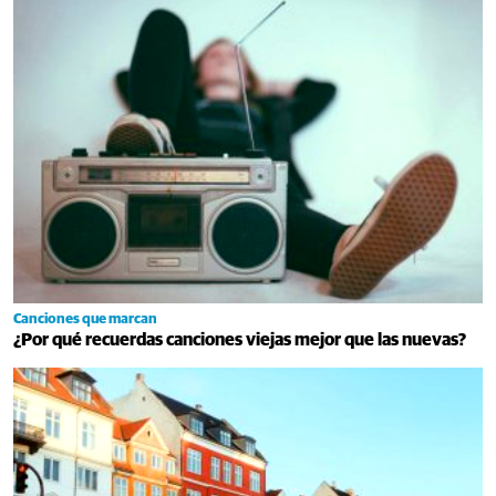
Canciones que marcan
¿Por qué recuerdas canciones viejas mejor que las nuevas?