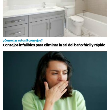
¿Conocías estos 5 consejos?
Consejos infalibles para eliminar la cal del baño fácil y rápido