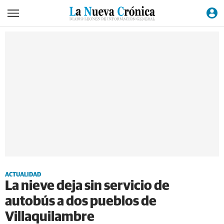
ACTUALIDAD
La nieve deja sin servicio de
autobús a dos pueblos de
Villaquilambre