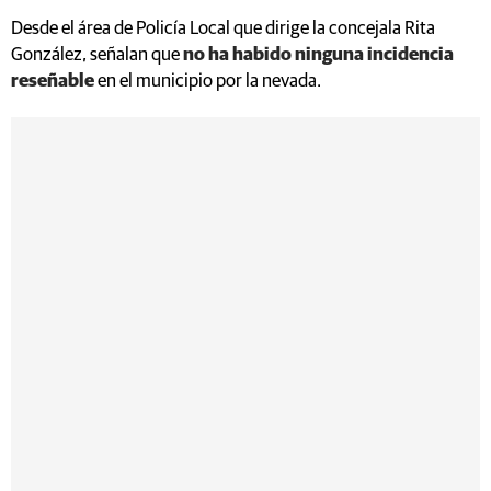
Desde el área de Policía Local que dirige la concejala Rita
González, señalan que
no ha habido ninguna incidencia
reseñable
en el municipio por la nevada.