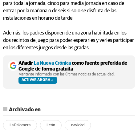
para toda la jornada, cinco para media jornada en caso de
entrar por la mañana o de seis si solo se disfruta de las
instalaciones en horario de tarde.
Además, los padres disponen de una zona habilitada en los
dos recintos de juego para poder esperarles y verles participar
en los diferentes juegos desde las gradas.
Añadir
La Nueva Crónica
como fuente preferida de
Google de forma gratuita
Mantente informado con las últimas noticias de actualidad.
ACTIVAR AHORA
Archivado en
La Palomera
León
navidad