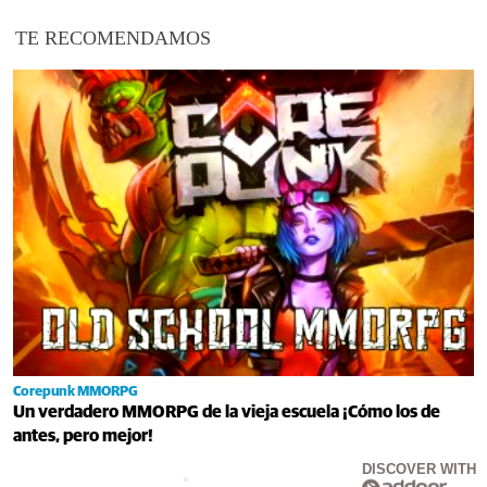
TE RECOMENDAMOS
Corepunk MMORPG
Un verdadero MMORPG de la vieja escuela ¡Cómo los de
antes, pero mejor!
DISCOVER WITH