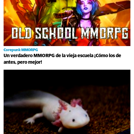
Corepunk MMORPG
Un verdadero MMORPG de la vieja escuela ¡Cómo los de
antes, pero mejor!