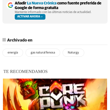
Añadir
La Nueva Crónica
como fuente preferida de
Google de forma gratuita
Mantente informado con las últimas noticias de actualidad.
ACTIVAR AHORA
Archivado en
energía
gas natural fenosa
Naturgy
TE RECOMENDAMOS