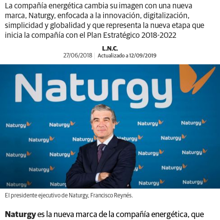
La compañía energética cambia su imagen con una nueva
marca, Naturgy, enfocada a la innovación, digitalización,
simplicidad y globalidad y que representa la nueva etapa que
inicia la compañía con el Plan Estratégico 2018-2022
L.N.C.
27/06/2018
Actualizado a 12/09/2019
El presidente ejecutivo de Naturgy, Francisco Reynés.
Naturgy
es la nueva marca de la compañía energética, que