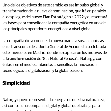
Uno de los objetivos de este cambio es ese impulso global y
transformador de la nueva denominación, que irá en paralelo
al despliegue del nuevo Plan Estratégico a 2022 y que sentará
las bases para consolidar a la compañía energética en uno de
los principales operadores energéticos a nivel global.
La compañía dio a conocer la nueva marca a sus accionistas
en el transcurso de la Junta General de Accionistas celebrada
este miércoles en Madrid, donde se explicaron los motivos de
la
transformación
de ‘Gas Natural Fenosa’ a Naturgy, con
énfasis en el medio ambiente, la sencillez, la innovación
tecnológica, la digitalización y la globalización.
Simplicidad
Naturgy quiere representar la energía de nuestra naturaleza,
así como a una compañía digital y global que trabaja para