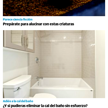
Parece ciencia ficción
Prepárate para alucinar con estas criaturas
Adiós a la cal del baño
¿Y si pudieras eliminar la cal del baño sin esfuerzo?