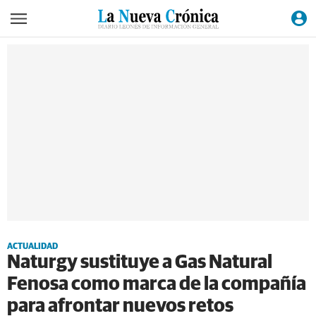
ACTUALIDAD
Naturgy sustituye a Gas Natural
Fenosa como marca de la compañía
para afrontar nuevos retos