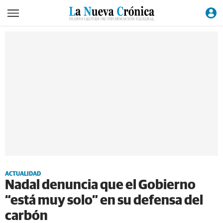
ACTUALIDAD
Nadal denuncia que el Gobierno
“está muy solo” en su defensa del
carbón