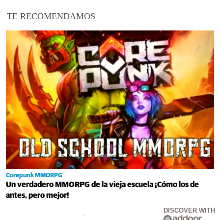
TE RECOMENDAMOS
Corepunk MMORPG
Un verdadero MMORPG de la vieja escuela ¡Cómo los de
antes, pero mejor!
DISCOVER WITH