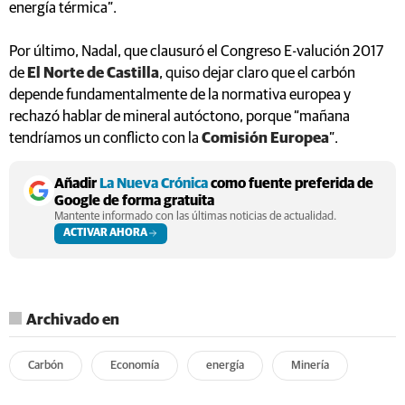
energía térmica”.
Por último, Nadal, que clausuró el Congreso E-valución 2017
de
El Norte de Castilla
, quiso dejar claro que el carbón
depende fundamentalmente de la normativa europea y
rechazó hablar de mineral autóctono, porque “mañana
tendríamos un conflicto con la
Comisión Europea
”.
Añadir
La Nueva Crónica
como fuente preferida de
Google de forma gratuita
Mantente informado con las últimas noticias de actualidad.
ACTIVAR AHORA
Archivado en
Carbón
Economía
energía
Minería