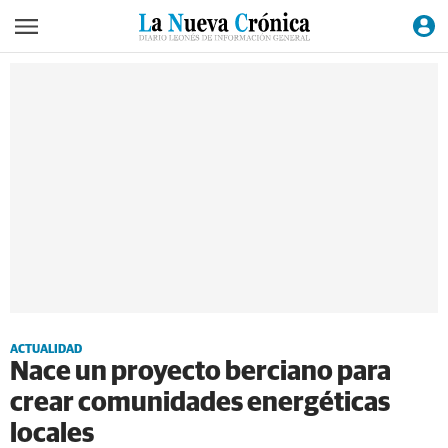
ACTUALIDAD
Nace un proyecto berciano para
crear comunidades energéticas
locales