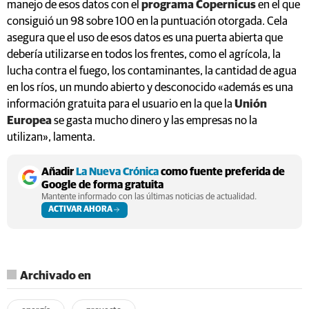
manejo de esos datos con el
programa Copernicus
en el que
consiguió un 98 sobre 100 en la puntuación otorgada. Cela
asegura que el uso de esos datos es una puerta abierta que
debería utilizarse en todos los frentes, como el agrícola, la
lucha contra el fuego, los contaminantes, la cantidad de agua
en los ríos, un mundo abierto y desconocido «además es una
información gratuita para el usuario en la que la
Unión
Europea
se gasta mucho dinero y las empresas no la
utilizan», lamenta.
Añadir
La Nueva Crónica
como fuente preferida de
Google de forma gratuita
Mantente informado con las últimas noticias de actualidad.
ACTIVAR AHORA
Archivado en