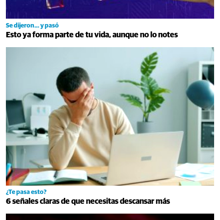
Se dijeron… y pasó
Esto ya forma parte de tu vida, aunque no lo notes
¿Te pasa esto?
6 señales claras de que necesitas descansar más