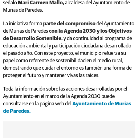
señaló
Mari Carmen Mallo,
alcaldesa del Ayuntamiento de
Murias de Paredes.
La iniciativa forma
parte del compromiso
del Ayuntamiento
de Murias de Paredes
con la Agenda 2030 y los Objetivos
de Desarrollo Sostenible,
y da continuidad al programa de
educación ambiental y participación ciudadana desarrollado
el pasado año. Con este proyecto, el municipio refuerza su
papel como referente de sostenibilidad en el medio rural,
demostrando que cuidar el entorno es también una forma de
proteger el futuro y mantener vivas las raíces.
Toda la información sobre las acciones desarrolladas por el
Ayuntamiento en el marco de la Agenda 2030 puede
consultarse en la página web del
Ayuntamiento de Murias
de Paredes.