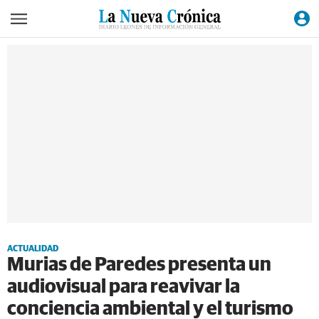
ACTUALIDAD
Murias de Paredes presenta un
audiovisual para reavivar la
conciencia ambiental y el turismo