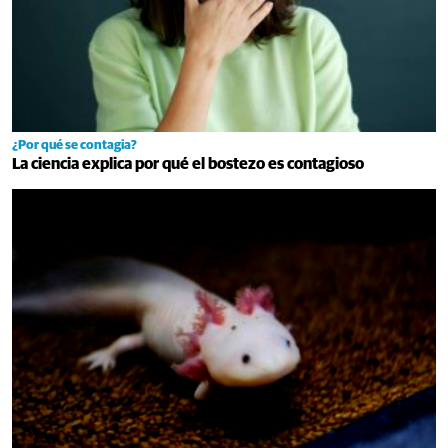
¿Por qué se contagia?
La ciencia explica por qué el bostezo es contagioso