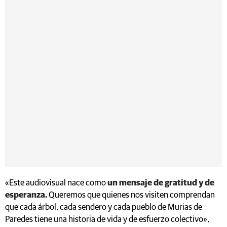
«Este audiovisual nace como
un mensaje de gratitud y de
esperanza.
Queremos que quienes nos visiten comprendan
que cada árbol, cada sendero y cada pueblo de Murias de
Paredes tiene una historia de vida y de esfuerzo colectivo»,