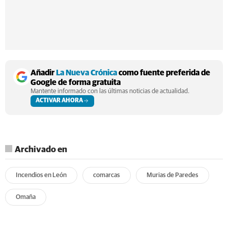
Añadir
La Nueva Crónica
como fuente preferida de
Google de forma gratuita
Mantente informado con las últimas noticias de actualidad.
ACTIVAR AHORA
Archivado en
Incendios en León
comarcas
Murias de Paredes
Omaña