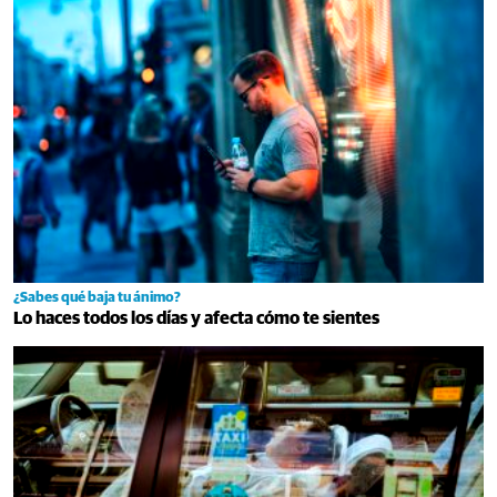
¿Sabes qué baja tu ánimo?
Lo haces todos los días y afecta cómo te sientes