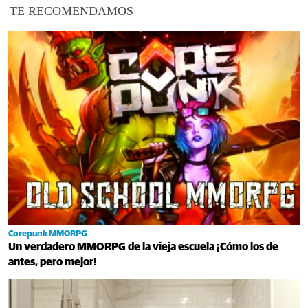
TE RECOMENDAMOS
Corepunk MMORPG
Un verdadero MMORPG de la vieja escuela ¡Cómo los de
antes, pero mejor!