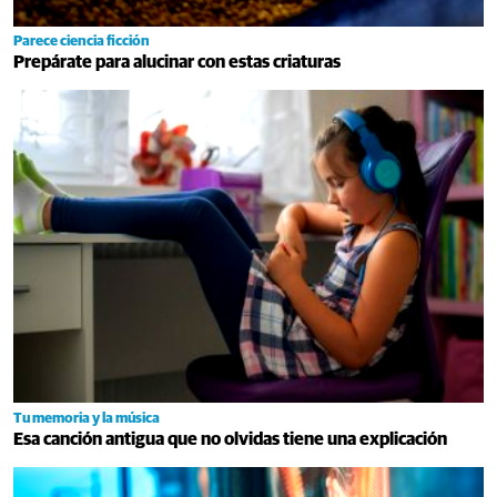
Parece ciencia ficción
Prepárate para alucinar con estas criaturas
Tu memoria y la música
Esa canción antigua que no olvidas tiene una explicación