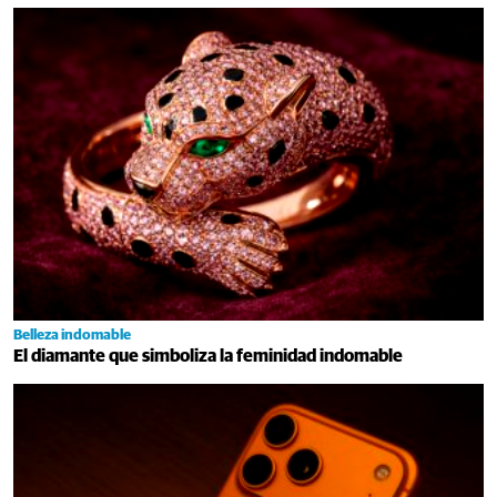
Belleza indomable
El diamante que simboliza la feminidad indomable