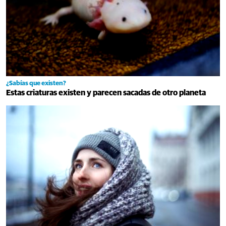
¿Sabías que existen?
Estas criaturas existen y parecen sacadas de otro planeta