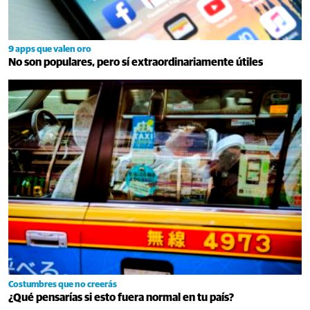
9 apps que valen oro
No son populares, pero sí extraordinariamente útiles
Costumbres que no creerás
¿Qué pensarías si esto fuera normal en tu país?