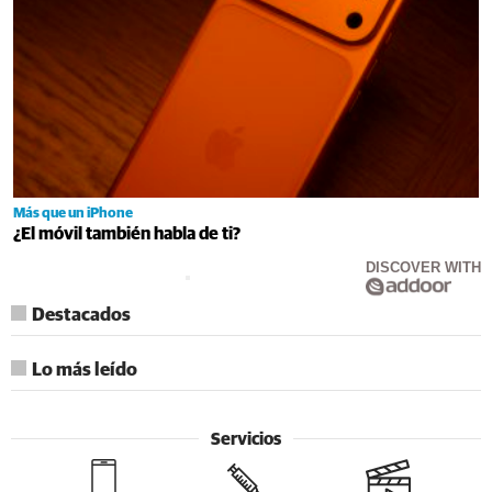
Más que un iPhone
¿El móvil también habla de ti?
DISCOVER WITH
Destacados
Lo más leído
Servicios