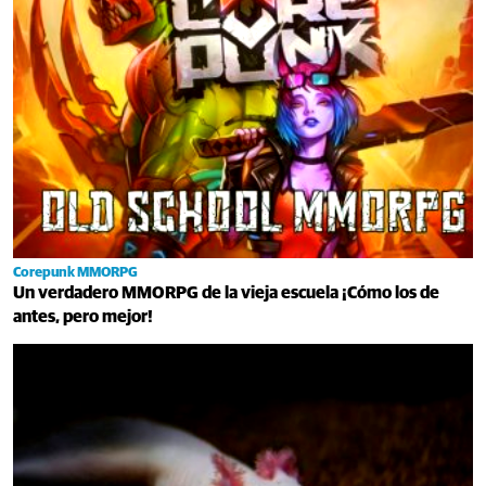
Corepunk MMORPG
Un verdadero MMORPG de la vieja escuela ¡Cómo los de
antes, pero mejor!