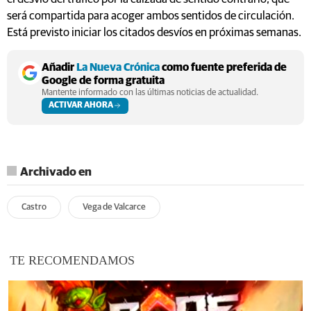
será compartida para acoger ambos sentidos de circulación.
Está previsto iniciar los citados desvíos en próximas semanas.
Añadir
La Nueva Crónica
como fuente preferida de
Google de forma gratuita
Mantente informado con las últimas noticias de actualidad.
ACTIVAR AHORA
Archivado en
Castro
Vega de Valcarce
TE RECOMENDAMOS