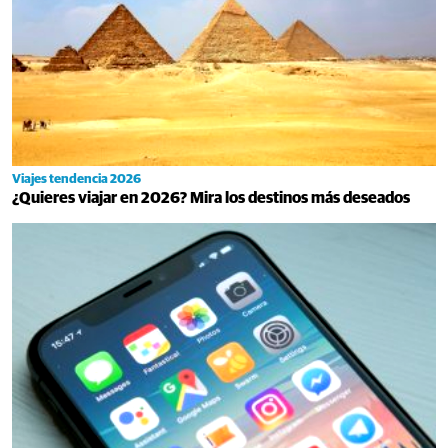
Viajes tendencia 2026
¿Quieres viajar en 2026? Mira los destinos más deseados