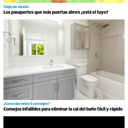
Viaja sin visado
Los pasaportes que más puertas abren ¿está el tuyo?
¿Conocías estos 5 consejos?
Consejos infalibles para eliminar la cal del baño fácil y rápido