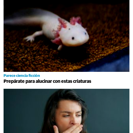
Parece ciencia ficción
Prepárate para alucinar con estas criaturas