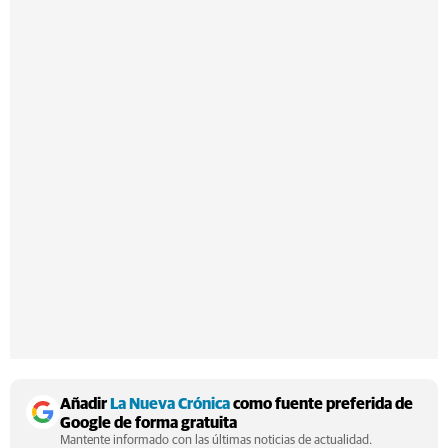
Añadir
La Nueva Crónica
como fuente preferida de
Google de forma gratuita
Mantente informado con las últimas noticias de actualidad.