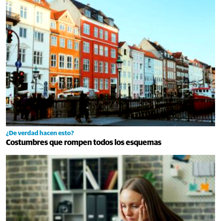
¿De verdad hacen esto?
Costumbres que rompen todos los esquemas