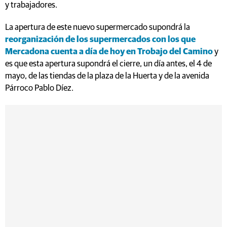
y trabajadores.
La apertura de este nuevo supermercado supondrá la
reorganización de los supermercados con los que
Mercadona cuenta a día de hoy en Trobajo del Camino
y
es que esta apertura supondrá el cierre, un día antes, el 4 de
mayo, de las tiendas de la plaza de la Huerta y de la avenida
Párroco Pablo Díez.