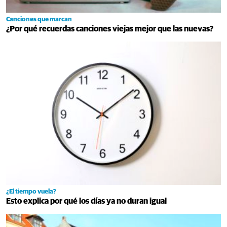
Canciones que marcan
¿Por qué recuerdas canciones viejas mejor que las nuevas?
¿El tiempo vuela?
Esto explica por qué los días ya no duran igual