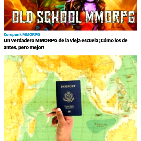
Corepunk MMORPG
Un verdadero MMORPG de la vieja escuela ¡Cómo los de
antes, pero mejor!