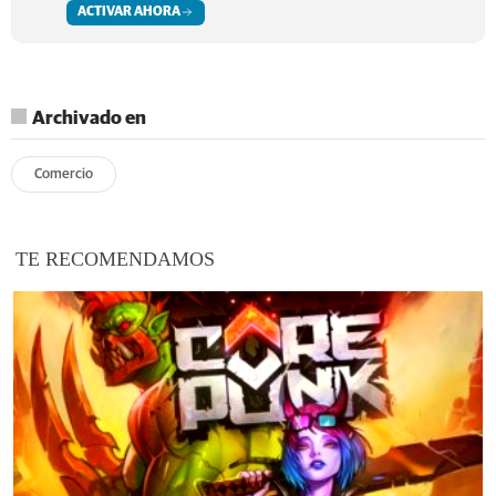
ACTIVAR AHORA
Archivado en
Comercio
TE RECOMENDAMOS