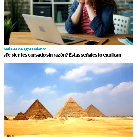
Señales de agotamiento
¿Te sientes cansado sin razón? Estas señales lo explican