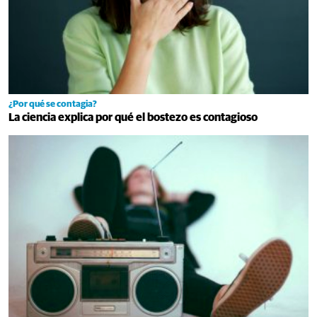
¿Por qué se contagia?
La ciencia explica por qué el bostezo es contagioso