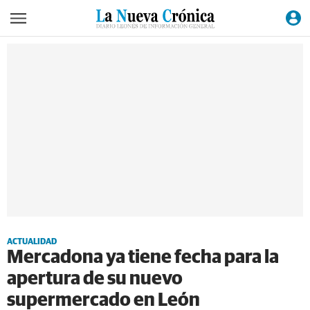
ACTUALIDAD
Mercadona ya tiene fecha para la
apertura de su nuevo
supermercado en León