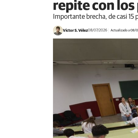
repite con los
Importante brecha, de casi 15 
Víctor S. Vélez
08/07/2026
Actualizado a 08/