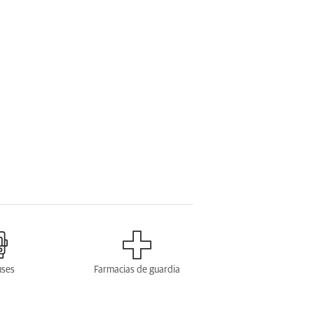
uses
Farmacias de guardia