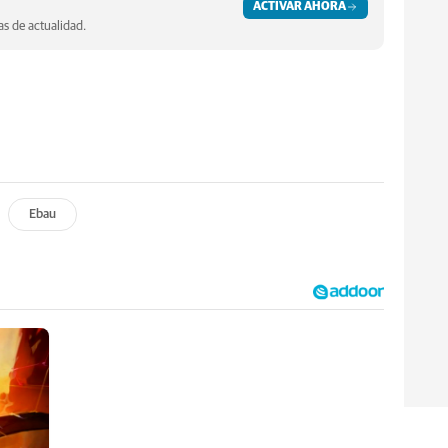
ACTIVAR AHORA
s de actualidad.
Ebau