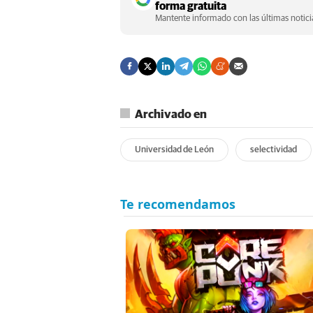
forma gratuita
Mantente informado con las últimas noticia
Archivado en
Universidad de León
selectividad