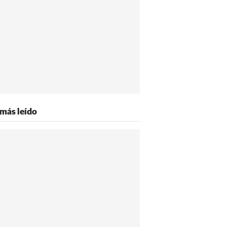
 más leído