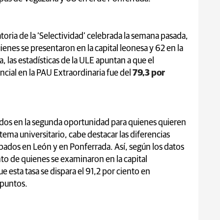
oria de la ‘Selectividad’ celebrada la semana pasada,
enes se presentaron en la capital leonesa y 62 en la
 las estadísticas de la ULE apuntan a que el
ncial en la PAU Extraordinaria fue del
79,3 por
dos en la segunda oportunidad para quienes quieren
tema universitario, cabe destacar las diferencias
obados en León y en Ponferrada. Así, según los datos
nto de quienes se examinaron en la capital
 esta tasa se dispara el 91,2 por ciento en
5 puntos.