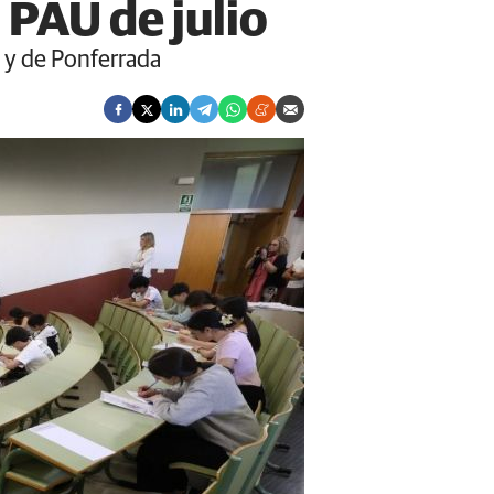
 PAU de julio
l y de Ponferrada