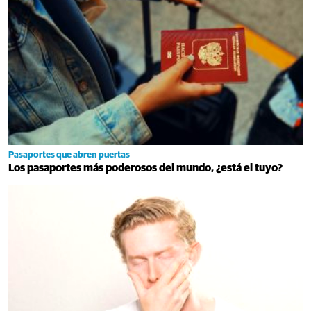
Pasaportes que abren puertas
Los pasaportes más poderosos del mundo, ¿está el tuyo?