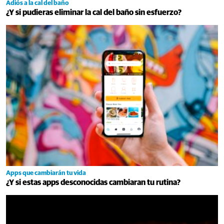
Adiós a la cal del baño
¿Y si pudieras eliminar la cal del baño sin esfuerzo?
Apps que cambiarán tu vida
¿Y si estas apps desconocidas cambiaran tu rutina?