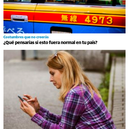
Costumbres que no creerás
¿Qué pensarías si esto fuera normal en tu país?