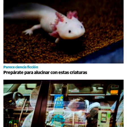
Parece ciencia ficción
Prepárate para alucinar con estas criaturas