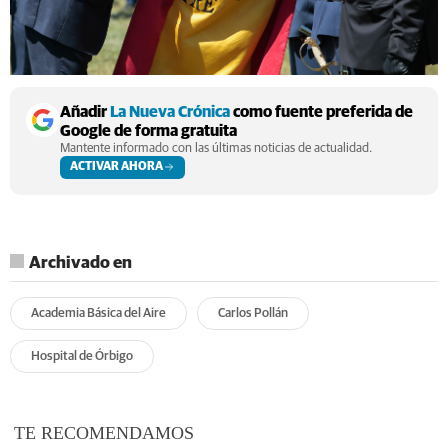
Añadir
La Nueva Crónica
como fuente preferida de
Google de forma gratuita
Mantente informado con las últimas noticias de actualidad.
ACTIVAR AHORA
Archivado en
Academia Básica del Aire
Carlos Pollán
Hospital de Órbigo
TE RECOMENDAMOS