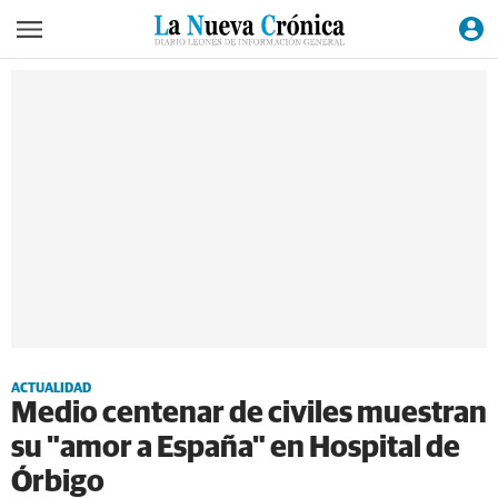
ACTUALIDAD
Medio centenar de civiles muestran
su "amor a España" en Hospital de
Órbigo