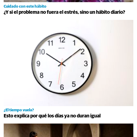
Cuidado con este hábito
¿Y si el problema no fuera el estrés, sino un hábito diario?
¿El tiempo vuela?
Esto explica por qué los días ya no duran igual