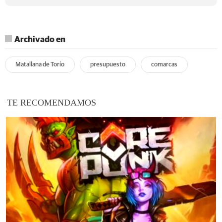
Archivado en
Matallana de Torío
presupuesto
comarcas
TE RECOMENDAMOS