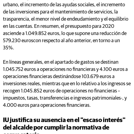
urbano, el incremento de las ayudas sociales, el incremento
de las inversiones para el mantenimiento de servicios, la
trasparencia, el menor nivel de endeudamiento y el equilibrio
en las cuentas. En resumen, el presupuesto para 2020
asciende a 1.049.852 euros, lo que supone una reducción de
579.230 euroscon respecto al año anterior, en torno a un
35%.
En líneas generales, en el apartado de gastos se destinan
1.045.752 euros a operaciones no financieras y 4.100 euros a
operaciones financieras destinándose 103.679 euros a
inversiones reales, mientras que en lo relativo a los ingresos se
recogen 1.045.852 euros de operaciones no financieras –
impuestos, tasas, transferencias e ingresos patrimoniales-, y
4.000 euros para operaciones financieras.
IU justifica su ausencia en el "escaso interés"
del alcalde por cumplir la normativa de