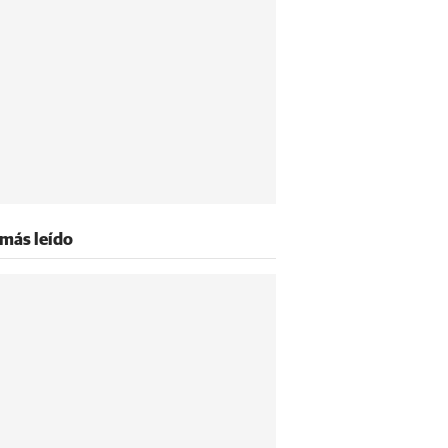
 más leído