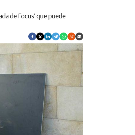
rada de Focus' que puede