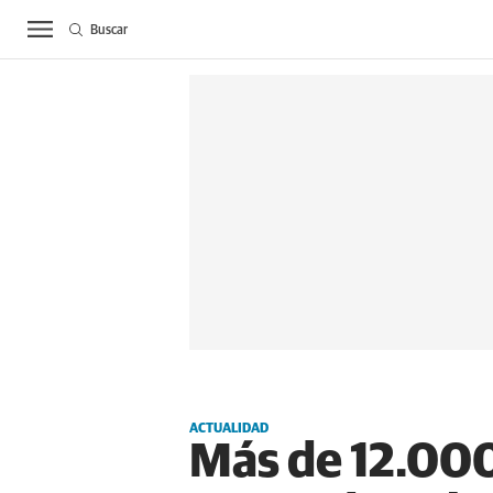
Buscar
ACTUALIDAD
BIE
ACTUALIDAD
Más de 12.000