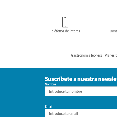
Teléfonos de interés
Dona
Gastronomia leonesa
Planes 
Suscríbete a nuestra newsle
Nombre
Email