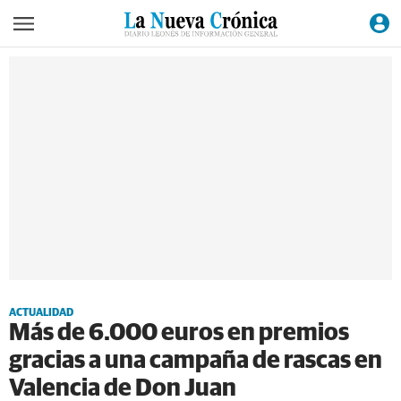
ACTUALIDAD
Más de 6.000 euros en premios
gracias a una campaña de rascas en
Valencia de Don Juan