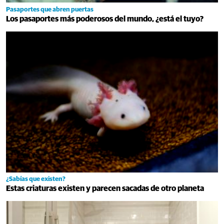
Pasaportes que abren puertas
Los pasaportes más poderosos del mundo, ¿está el tuyo?
¿Sabías que existen?
Estas criaturas existen y parecen sacadas de otro planeta