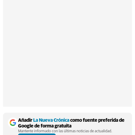
Añadir
La Nueva Crónica
como fuente preferida de
Google de forma gratuita
Mantente informado con las últimas noticias de actualidad.