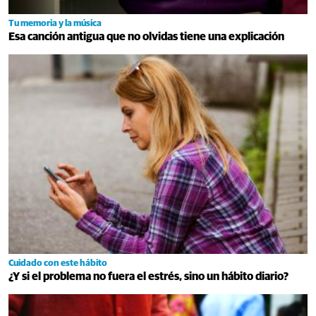
Tu memoria y la música
Esa canción antigua que no olvidas tiene una explicación
Cuidado con este hábito
¿Y si el problema no fuera el estrés, sino un hábito diario?