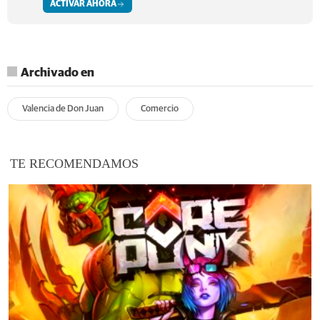
ACTIVAR AHORA
Archivado en
Valencia de Don Juan
Comercio
TE RECOMENDAMOS