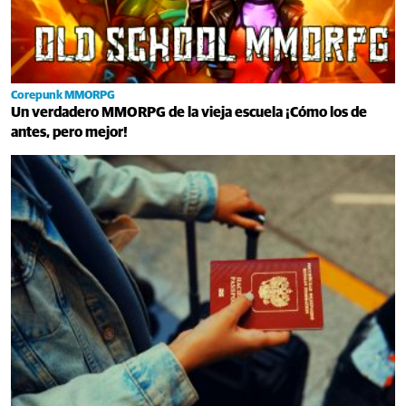
Corepunk MMORPG
Un verdadero MMORPG de la vieja escuela ¡Cómo los de
antes, pero mejor!