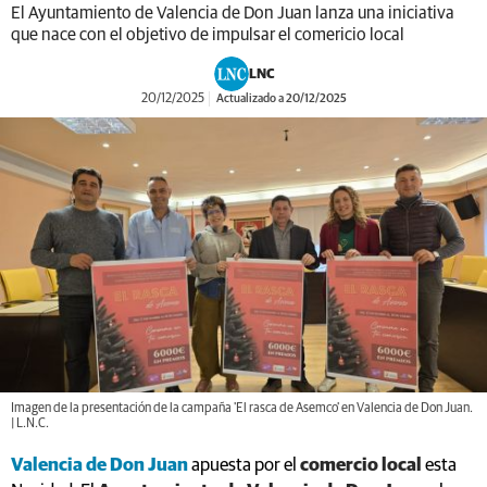
El Ayuntamiento de Valencia de Don Juan lanza una iniciativa
que nace con el objetivo de impulsar el comericio local
LNC
20/12/2025
Actualizado a 20/12/2025
Imagen de la presentación de la campaña 'El rasca de Asemco' en Valencia de Don Juan.
| L.N.C.
Valencia de Don Juan
apuesta por el
comercio local
esta