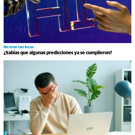
No eran tan locas
¿Sabías que algunas predicciones ya se cumplieron?