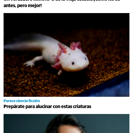
antes, pero mejor!
Parece ciencia ficción
Prepárate para alucinar con estas criaturas