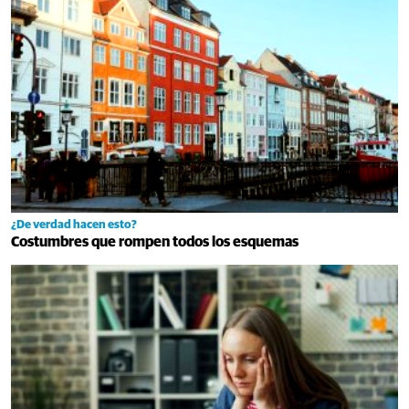
¿De verdad hacen esto?
Costumbres que rompen todos los esquemas