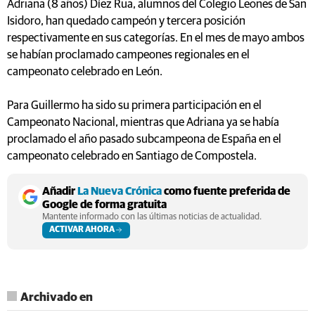
Adriana (8 años) Díez Rua, alumnos del Colegio Leones de San
Isidoro, han quedado campeón y tercera posición
respectivamente en sus categorías. En el mes de mayo ambos
se habían proclamado campeones regionales en el
campeonato celebrado en León.
Para Guillermo ha sido su primera participación en el
Campeonato Nacional, mientras que Adriana ya se había
proclamado el año pasado subcampeona de España en el
campeonato celebrado en Santiago de Compostela.
Añadir
La Nueva Crónica
como fuente preferida de
Google de forma gratuita
Mantente informado con las últimas noticias de actualidad.
ACTIVAR AHORA
Archivado en