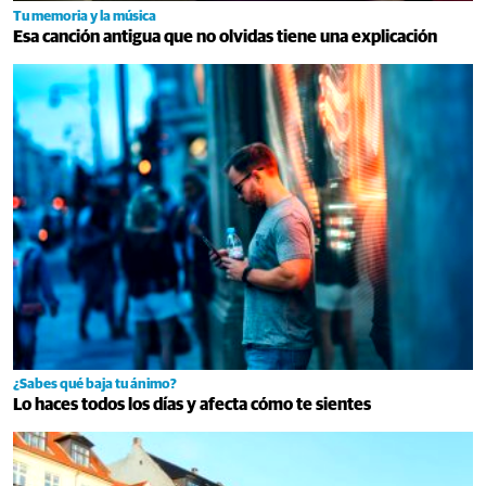
Tu memoria y la música
Esa canción antigua que no olvidas tiene una explicación
¿Sabes qué baja tu ánimo?
Lo haces todos los días y afecta cómo te sientes