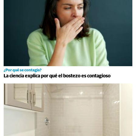
¿Por qué se contagia?
La ciencia explica por qué el bostezo es contagioso