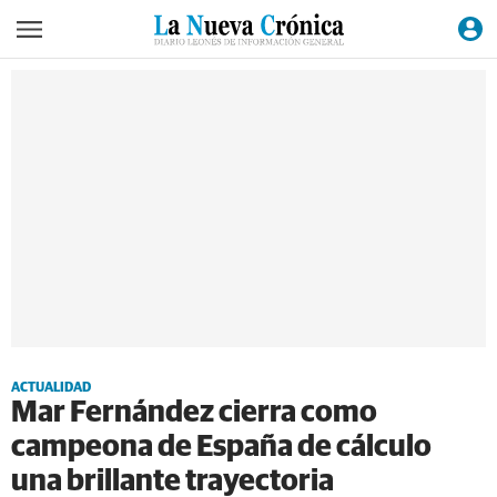
ACTUALIDAD
Mar Fernández cierra como
campeona de España de cálculo
una brillante trayectoria