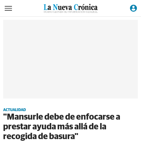
ACTUALIDAD
"Mansurle debe de enfocarse a
prestar ayuda más allá de la
recogida de basura"