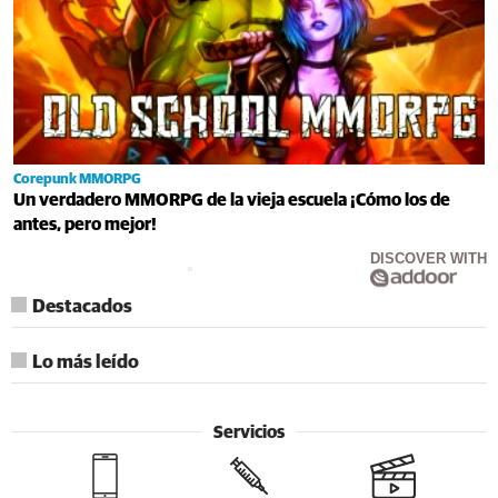
Corepunk MMORPG
Un verdadero MMORPG de la vieja escuela ¡Cómo los de
antes, pero mejor!
DISCOVER WITH
Destacados
Lo más leído
Servicios