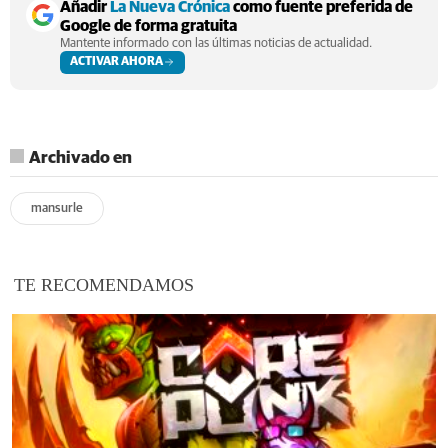
Añadir
La Nueva Crónica
como fuente preferida de
Google de forma gratuita
Mantente informado con las últimas noticias de actualidad.
ACTIVAR AHORA
Archivado en
mansurle
TE RECOMENDAMOS