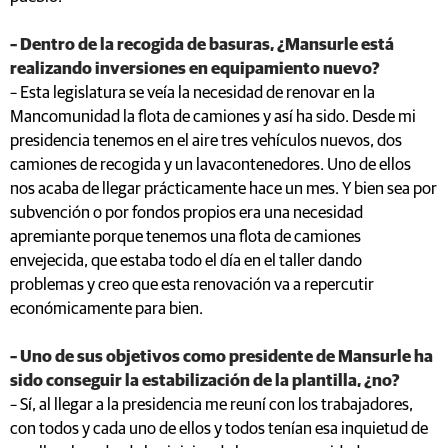
– Dentro de la recogida de basuras, ¿Mansurle está
realizando inversiones en equipamiento nuevo?
– Esta legislatura se veía la necesidad de renovar en la
Mancomunidad la flota de camiones y así ha sido. Desde mi
presidencia tenemos en el aire tres vehículos nuevos, dos
camiones de recogida y un lavacontenedores. Uno de ellos
nos acaba de llegar prácticamente hace un mes. Y bien sea por
subvención o por fondos propios era una necesidad
apremiante porque tenemos una flota de camiones
envejecida, que estaba todo el día en el taller dando
problemas y creo que esta renovación va a repercutir
económicamente para bien.
– Uno de sus objetivos como presidente de Mansurle ha
sido conseguir la estabilización de la plantilla, ¿no?
– Sí, al llegar a la presidencia me reuní con los trabajadores,
con todos y cada uno de ellos y todos tenían esa inquietud de