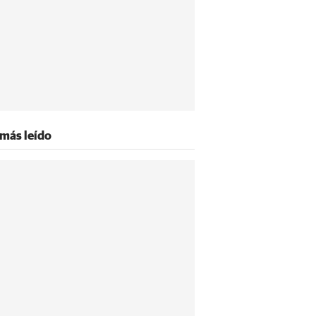
 más leído