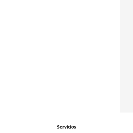
Servicios