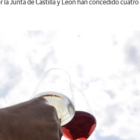
 la Junta de Castilla y León han concedido cuatro 