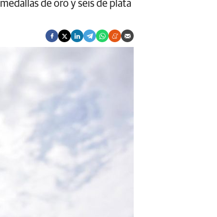
medallas de oro y seis de plata