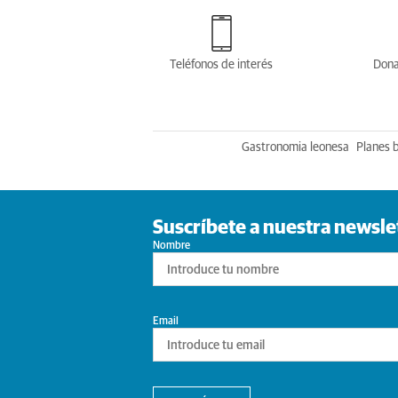
Teléfonos de interés
Dona
Gastronomia leonesa
Planes 
Suscríbete a nuestra newsle
Nombre
Email