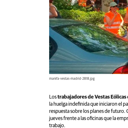
manifa-vestas-madrid-2818.jpg
Los
trabajadores de Vestas Eólicas
la huelga indefinida que iniciaron el p
respuesta sobre los planes de futuro
jueves frente a las oficinas que la emp
trabajo.