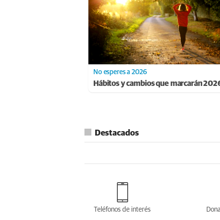
No esperes a 2026
Hábitos y cambios que marcarán 202
Destacados
Teléfonos de interés
Dona