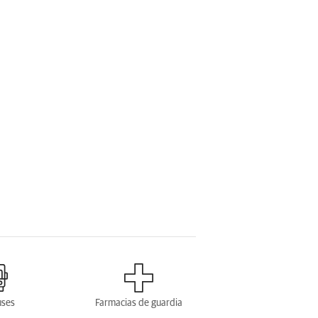
uses
Farmacias de guardia