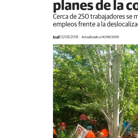
planes de la 
Cerca de 250 trabajadores se m
empleos frente a la deslocaliz
Ical
02/08/2018
Actualizado a 14/09/2019