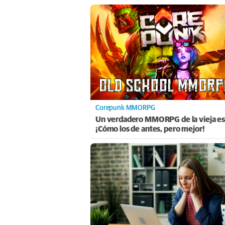
Corepunk MMORPG
Un verdadero MMORPG de la vieja es
¡Cómo los de antes, pero mejor!