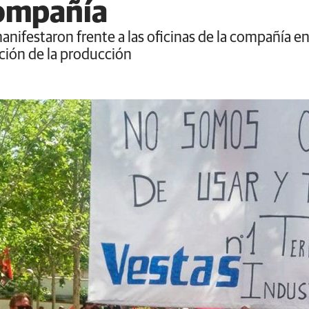
compañía
anifestaron frente a las oficinas de la compañía e
ación de la producción