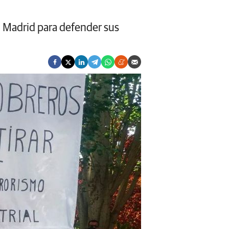
n Madrid para defender sus