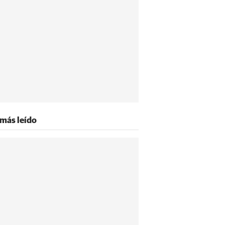
 más leído