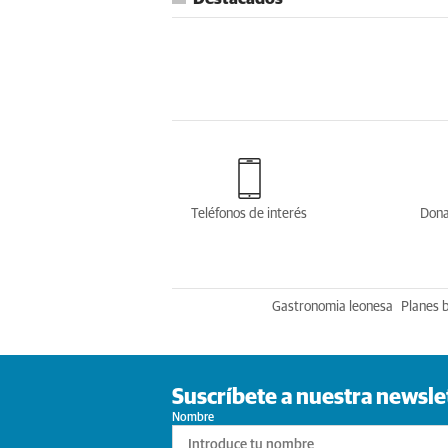
Teléfonos de interés
Dona
Gastronomia leonesa
Planes 
Suscríbete a nuestra newsle
Nombre