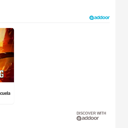
cuela
DISCOVER WITH