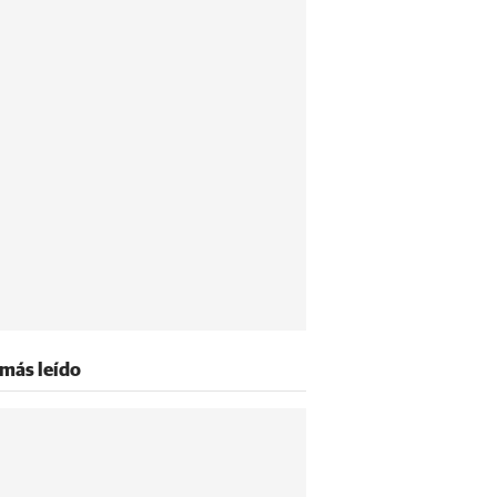
 más leído