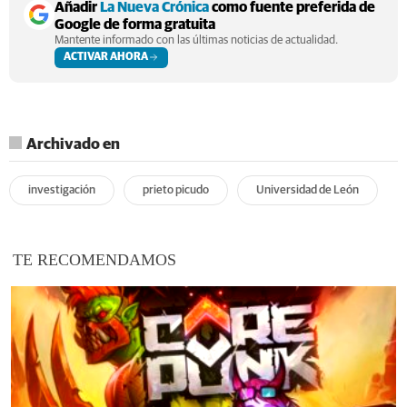
Añadir
La Nueva Crónica
como fuente preferida de
Google de forma gratuita
Mantente informado con las últimas noticias de actualidad.
ACTIVAR AHORA
Archivado en
investigación
prieto picudo
Universidad de León
TE RECOMENDAMOS