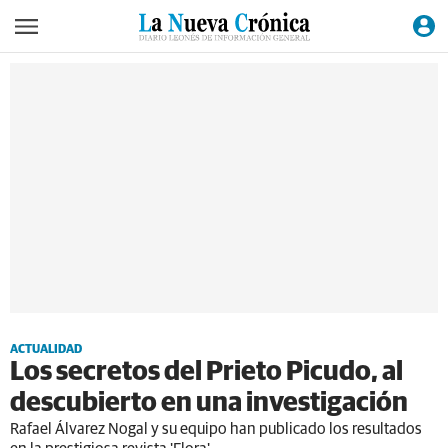
ACTUALIDAD
Los secretos del Prieto Picudo, al
descubierto en una investigación
Rafael Álvarez Nogal y su equipo han publicado los resultados