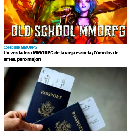
Corepunk MMORPG
Un verdadero MMORPG de la vieja escuela ¡Cómo los de
antes, pero mejor!