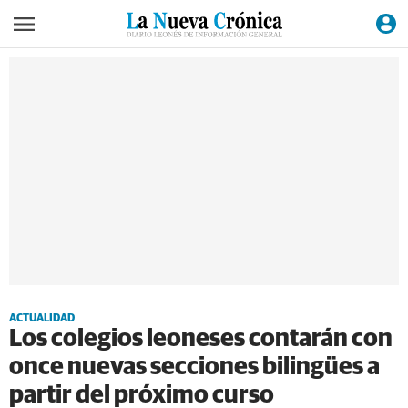
ACTUALIDAD
Los colegios leoneses contarán con
once nuevas secciones bilingües a
partir del próximo curso