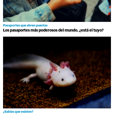
Pasaportes que abren puertas
Los pasaportes más poderosos del mundo, ¿está el tuyo?
¿Sabías que existen?