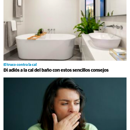
El truco contra la cal
Di adiós a la cal del baño con estos sencillos consejos