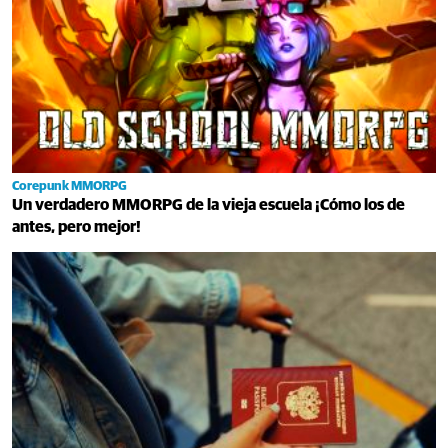
Corepunk MMORPG
Un verdadero MMORPG de la vieja escuela ¡Cómo los de
antes, pero mejor!