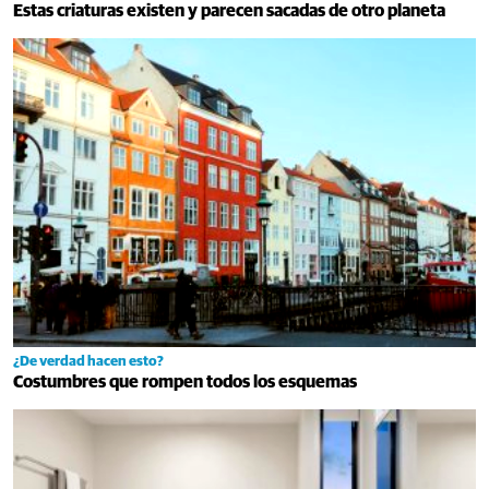
Estas criaturas existen y parecen sacadas de otro planeta
¿De verdad hacen esto?
Costumbres que rompen todos los esquemas