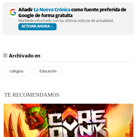
Añadir
La Nueva Crónica
como fuente preferida de
Google de forma gratuita
Mantente informado con las últimas noticias de actualidad.
ACTIVAR AHORA
Archivado en
colegios
Educación
TE RECOMENDAMOS