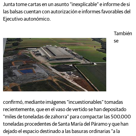
Junta tome cartas en un asunto “inexplicable” e informe de si
las balsas cuentan con autorización e informes favorables del
Ejecutivo autonómico.
También
se
confirmó, mediante imágenes “incuestionables” tomadas
recientemente, que en el vaso de vertido se han depositado
“miles de toneladas de zahorra” para compactar las 500.000
toneladas procedentes de Santa María del Páramo y que han
dejado el espacio destinado a las basuras ordinarias “a la