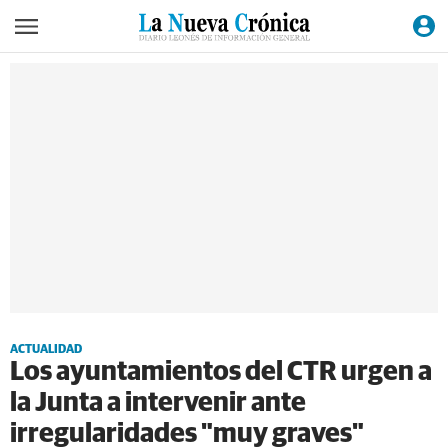
ACTUALIDAD
Los ayuntamientos del CTR urgen a
la Junta a intervenir ante
irregularidades "muy graves"