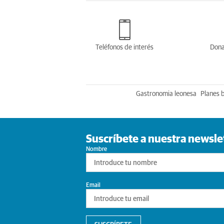
Teléfonos de interés
Dona
Gastronomia leonesa
Planes 
Suscríbete a nuestra newsle
Nombre
Email