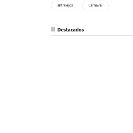
antruejos
Carnaval
Destacados