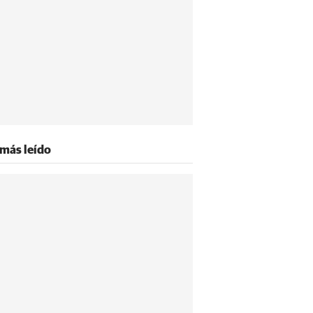
 más leído