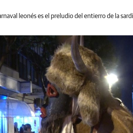
arnaval leonés es el preludio del entierro de la sard