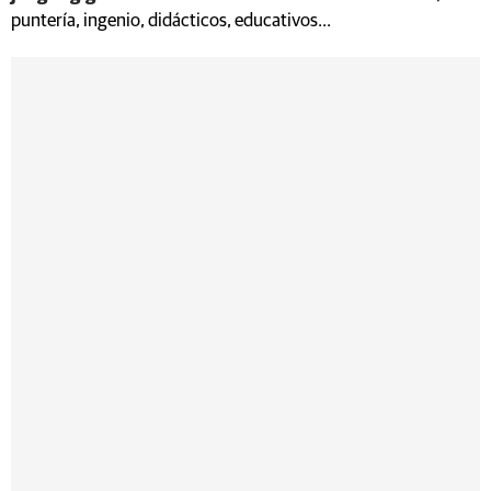
puntería, ingenio, didácticos, educativos...