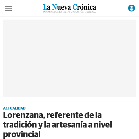
ACTUALIDAD
Lorenzana, referente de la
tradición y la artesanía a nivel
provincial