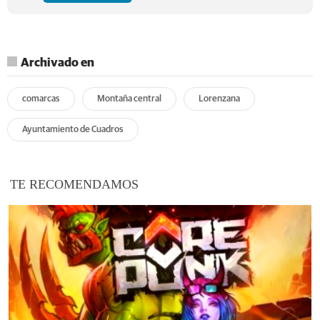
Archivado en
comarcas
Montaña central
Lorenzana
Ayuntamiento de Cuadros
TE RECOMENDAMOS