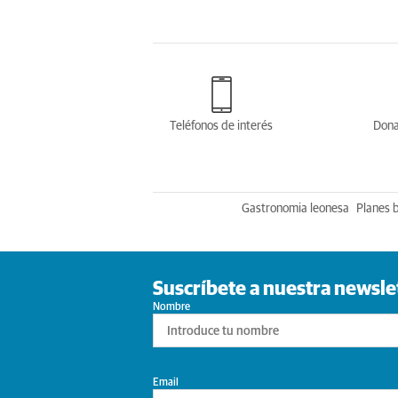
Teléfonos de interés
Dona
Gastronomia leonesa
Planes 
Suscríbete a nuestra newsle
Nombre
Email