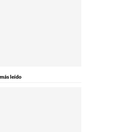
 más leído