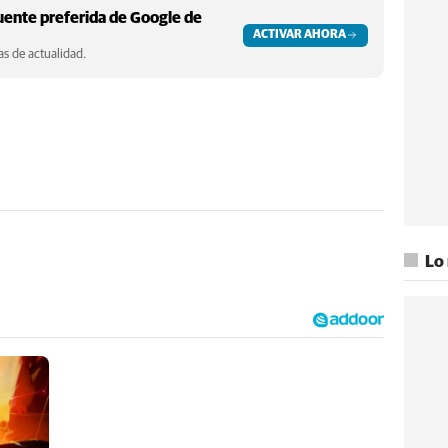
ente preferida de Google de
ACTIVAR AHORA
s de actualidad.
Lo