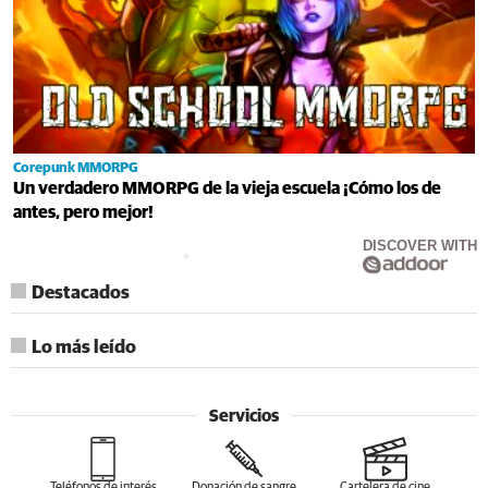
Corepunk MMORPG
Un verdadero MMORPG de la vieja escuela ¡Cómo los de
antes, pero mejor!
DISCOVER WITH
Destacados
Lo más leído
Servicios