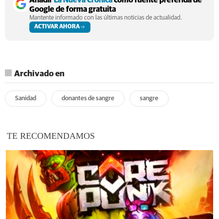
Google de forma gratuita
Mantente informado con las últimas noticias de actualidad.
ACTIVAR AHORA
Archivado en
Sanidad
donantes de sangre
sangre
TE RECOMENDAMOS