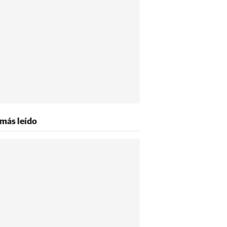
 más leído