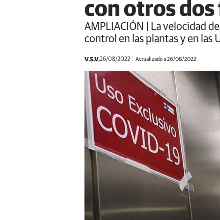
con otros dos 
AMPLIACIÓN | La velocidad de t
control en las plantas y en las 
V.S.V.
26/08/2022
Actualizado a 26/08/2022