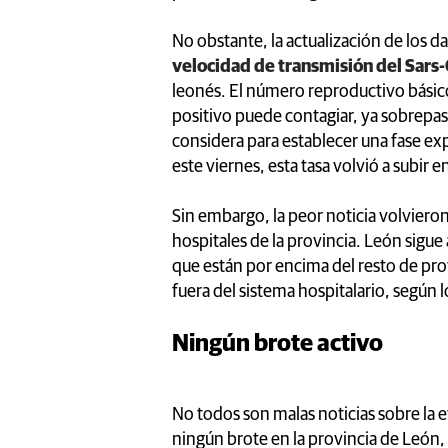
No obstante, la actualización de los da
velocidad de transmisión del Sars
leonés. El número reproductivo bási
positivo puede contagiar, ya sobrepasó
considera para establecer una fase exp
este viernes, esta tasa volvió a subir e
Sin embargo, la peor noticia volvieron 
hospitales de la provincia. León sigue
que están por encima del resto de pr
fuera del sistema hospitalario, según 
Ningún brote activo
No todos son malas noticias sobre la 
ningún brote en la provincia de León,