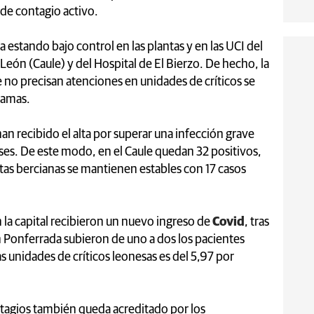
de contagio activo.
estando bajo control en las plantas y en las UCI del
León (Caule) y del Hospital de El Bierzo. De hecho, la
no precisan atenciones en unidades de críticos se
 camas.
han recibido el alta por superar una infección grave
ses. De este modo, en el Caule quedan 32 positivos,
tas bercianas se mantienen estables con 17 casos
la capital recibieron un nuevo ingreso de
Covid
, tras
 Ponferrada subieron de uno a dos los pacientes
s unidades de críticos leonesas es del 5,97 por
tagios también queda acreditado por los