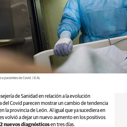
 a pacientes de Covid. | ICAL
sejería de Sanidad en relación a la evolución
a del Covid parecen mostrar un cambio de tendencia
 la provincia de León. Al igual que ya sucediera en
nes volvió a dejar un nuevo aumento en los positivos
2 nuevos diagnósticos
en tres días.