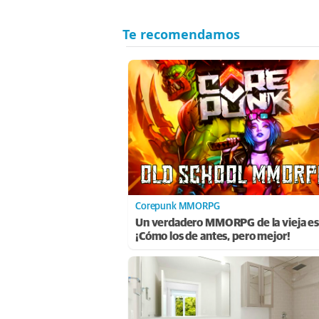
Corepunk MMORPG
Un verdadero MMORPG de la vieja es
¡Cómo los de antes, pero mejor!