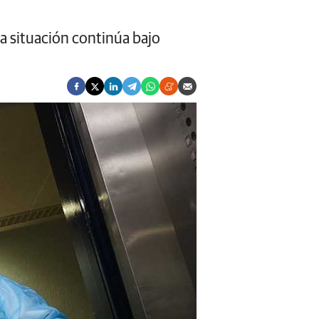
a situación continúa bajo