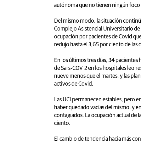
autónoma que no tienen ningún foco 
Del mismo modo, la situación continúa 
Complejo Asistencial Universitario de 
ocupación por pacientes de Covid que 
redujo hasta el 3,65 por ciento de las
En los últimos tres días, 34 pacientes 
de Sars-COV-2 en los hospitales leone
nueve menos que el martes, y las plan
activos de Covid.
Las UCI permanecen estables, pero en 
haber quedado vacías del mismo, y en
contagiados. La ocupación actual de la
ciento.
El cambio de tendencia hacia más con