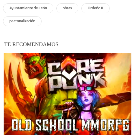
Ayuntamiento de León
obras
Ordoño II
peatonalización
TE RECOMENDAMOS