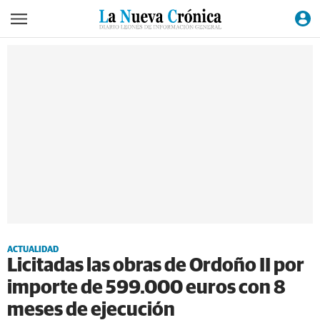
ACTUALIDAD
Licitadas las obras de Ordoño II por
importe de 599.000 euros con 8
meses de ejecución