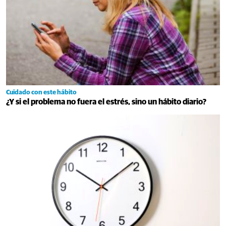
Cuidado con este hábito
¿Y si el problema no fuera el estrés, sino un hábito diario?