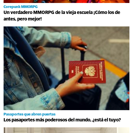
Corepunk MMORPG
Un verdadero MMORPG de la vieja escuela ¡Cómo los de
antes, pero mejor!
Pasaportes que abren puertas
Los pasaportes más poderosos del mundo, ¿está el tuyo?