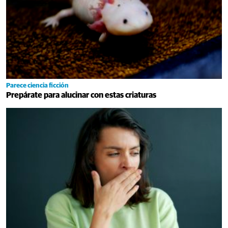
Parece ciencia ficción
Prepárate para alucinar con estas criaturas