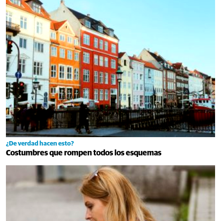
¿De verdad hacen esto?
Costumbres que rompen todos los esquemas