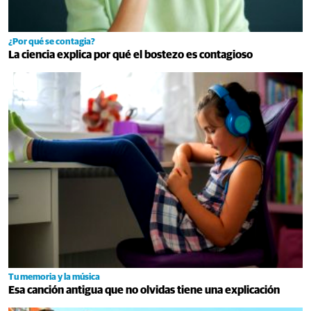
¿Por qué se contagia?
La ciencia explica por qué el bostezo es contagioso
Tu memoria y la música
Esa canción antigua que no olvidas tiene una explicación