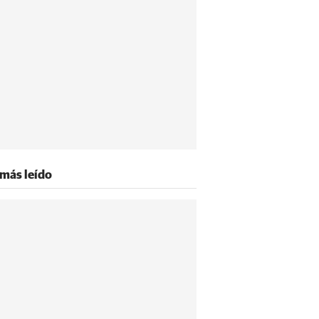
 más leído