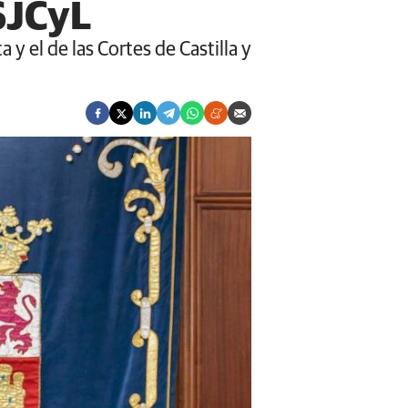
SJCyL
 y el de las Cortes de Castilla y