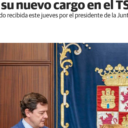
 su nuevo cargo en el T
do recibida este jueves por el presidente de la Junta