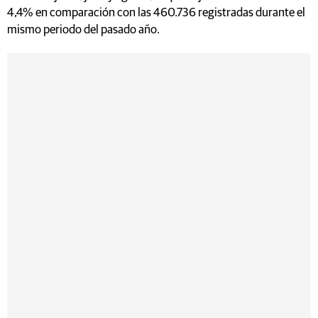
4,4% en comparación con las 460.736 registradas durante el
mismo periodo del pasado año.