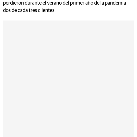
perdieron durante el verano del primer año de la pandemia
dos de cada tres clientes.