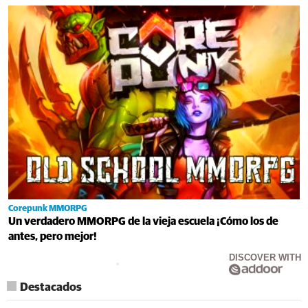
Corepunk MMORPG
Un verdadero MMORPG de la vieja escuela ¡Cómo los de
antes, pero mejor!
DISCOVER WITH
Destacados