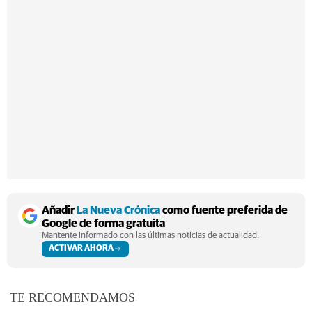
Añadir
La Nueva Crónica
como fuente preferida de
Google de forma gratuita
Mantente informado con las últimas noticias de actualidad.
ACTIVAR AHORA
TE RECOMENDAMOS