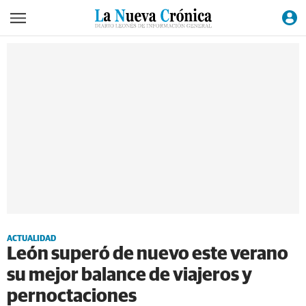
ACTUALIDAD
León superó de nuevo este verano
su mejor balance de viajeros y
pernoctaciones