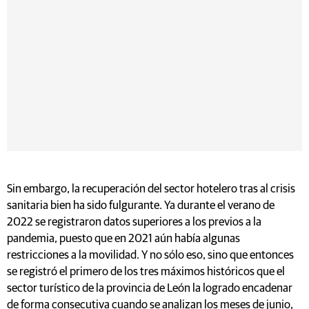
Sin embargo, la recuperación del sector hotelero tras al crisis
sanitaria bien ha sido fulgurante. Ya durante el verano de
2022 se registraron datos superiores a los previos a la
pandemia, puesto que en 2021 aún había algunas
restricciones a la movilidad. Y no sólo eso, sino que entonces
se registró el primero de los tres máximos históricos que el
sector turístico de la provincia de León la logrado encadenar
de forma consecutiva cuando se analizan los meses de junio,