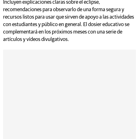
Incluyen explicaciones claras sobre el eclipse,
recomendaciones para observarlo de una forma segura y
recursos listos para usar que sirven de apoyo a las actividades
con estudiantes y público en general. El dosier educativo se
complementará en los próximos meses con una serie de
artículos y vídeos divulgativos.