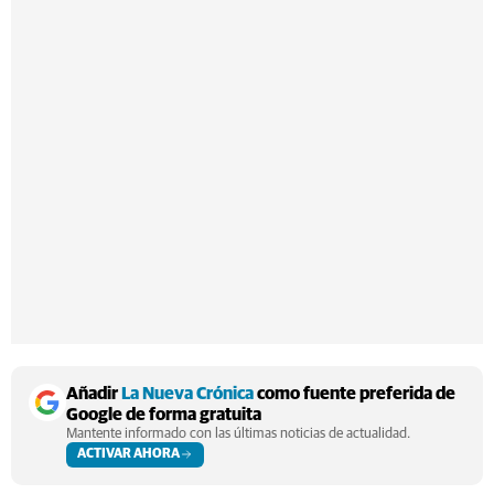
Añadir
La Nueva Crónica
como fuente preferida de
Google de forma gratuita
Mantente informado con las últimas noticias de actualidad.
ACTIVAR AHORA