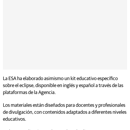
La ESA ha elaborado asimismo un kit educativo específico
sobre el eclipse, disponible en inglés y español a través de las
plataformas de la Agencia.
Los materiales están diseñados para docentes y profesionales
de divulgación, con contenidos adaptados a diferentes niveles
educativos.