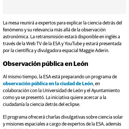
La mesa reunirá a expertos para explicar la ciencia detrás del
fenómeno y su relevancia más allá de la observación
astronómica. La retransmisión estará disponible en inglés a
través de la Web TV de la ESA y YouTube y estará presentada
por la científica y divulgadora espacial Maggie Aderin.
Observación pública en León
Al mismo tiempo, la ESA está preparando un programa de
observación pública en la ciudad de León
, en
colaboración con la Universidad de León y el Ayuntamiento
como ya se presentó. La iniciativa quiere acercar a la
ciudadanía la ciencia detrás del eclipse.
El programa ofrecerá charlas divulgativas sobre ciencia solar
y misiones espaciales a cargo de expertos de la ESA, además