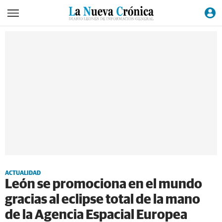
ACTUALIDAD
León se promociona en el mundo
gracias al eclipse total de la mano
de la Agencia Espacial Europea