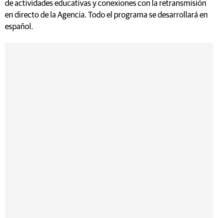
de actividades educativas y conexiones con la retransmisión
en directo de la Agencia. Todo el programa se desarrollará en
español.