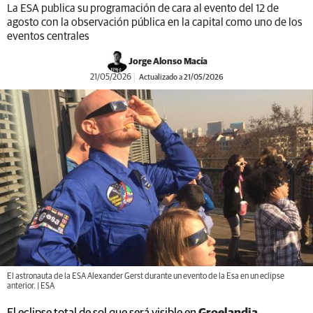
La ESA publica su programación de cara al evento del 12 de
agosto con la observación pública en la capital como uno de los
eventos centrales
Jorge Alonso Macía
21/05/2026
Actualizado a 21/05/2026
El astronauta de la ESA Alexander Gerst durante un evento de la Esa en un eclipse
anterior. | ESA