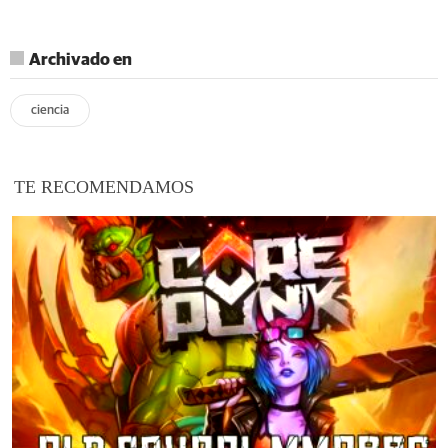
Archivado en
ciencia
TE RECOMENDAMOS