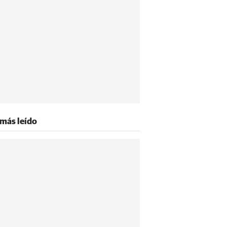
 más leído