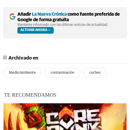
Añadir
La Nueva Crónica
como fuente preferida de
Google de forma gratuita
Mantente informado con las últimas noticias de actualidad.
ACTIVAR AHORA
Archivado en
Medio Ambiente
contaminación
coches
TE RECOMENDAMOS