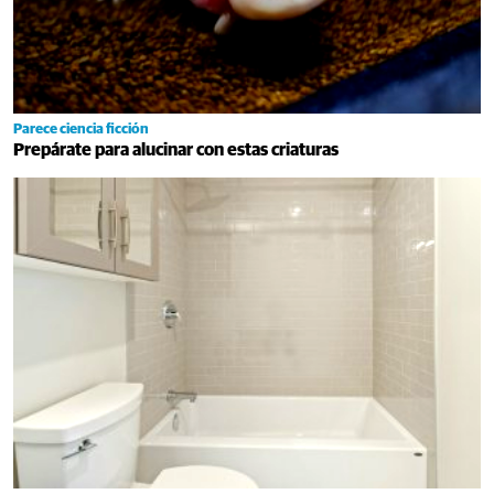
Parece ciencia ficción
Prepárate para alucinar con estas criaturas