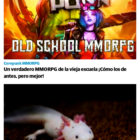
Corepunk MMORPG
Un verdadero MMORPG de la vieja escuela ¡Cómo los de
antes, pero mejor!