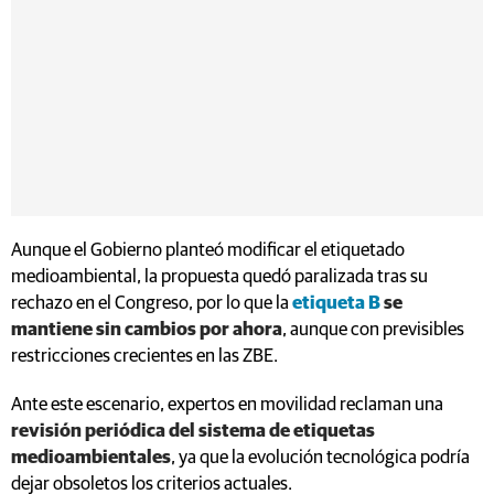
Aunque el Gobierno planteó modificar el etiquetado
medioambiental, la propuesta quedó paralizada tras su
rechazo en el Congreso, por lo que la
etiqueta B
se
mantiene sin cambios por ahora
, aunque con previsibles
restricciones crecientes en las ZBE.
Ante este escenario, expertos en movilidad reclaman una
revisión periódica del sistema de etiquetas
medioambientales
, ya que la evolución tecnológica podría
dejar obsoletos los criterios actuales.