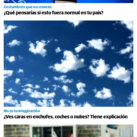
Costumbres que no creerás
¿Qué pensarías si esto fuera normal en tu país?
No es tu imaginación
¿Ves caras en enchufes, coches o nubes? Tiene explicación