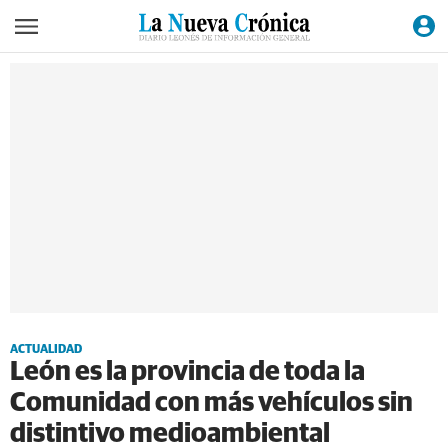
ACTUALIDAD
León es la provincia de toda la
Comunidad con más vehículos sin
distintivo medioambiental