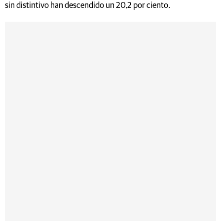
sin distintivo han descendido un 20,2 por ciento.