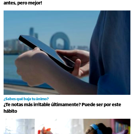
antes, pero mejor!
¿Sabes qué baja tu ánimo?
¿Te notas más irritable últimamente? Puede ser por este
hábito