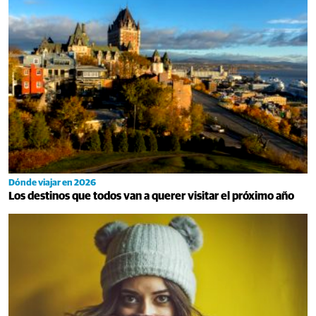
Dónde viajar en 2026
Los destinos que todos van a querer visitar el próximo año