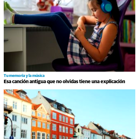
Tu memoria y la música
Esa canción antigua que no olvidas tiene una explicación