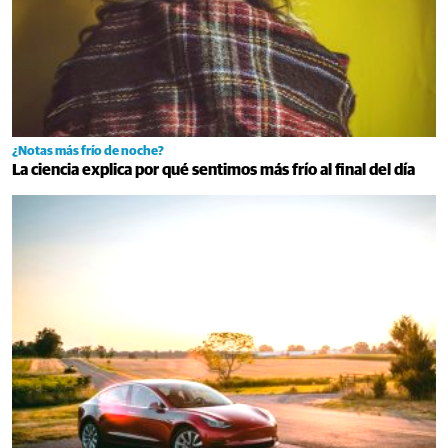
¿Notas más frío de noche?
La ciencia explica por qué sentimos más frío al final del día