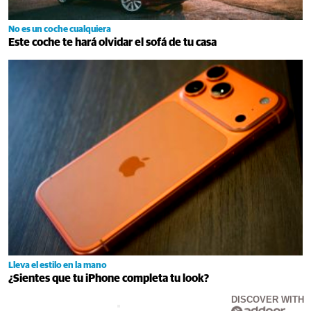
No es un coche cualquiera
Este coche te hará olvidar el sofá de tu casa
Lleva el estilo en la mano
¿Sientes que tu iPhone completa tu look?
DISCOVER WITH