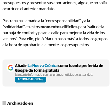
presupuestos y presentar sus aportaciones, algo que no solía
ocurrir en el anterior mandato.
Pastrana ha llamado a la "corresponsabilidad" y a la
"solidaridad" en estos
momentos difíciles
para "salir de la
burbuja de confort y pisar la calle para mejorar la vida de los
vecinos". Para ello, pidió "dar un paso más" a todos los grupos
a la hora de aprobar inicialmente los presupuestos.
Añadir
La Nueva Crónica
como fuente preferida de
Google de forma gratuita
Mantente informado con las últimas noticias de actualidad.
ACTIVAR AHORA
Archivado en