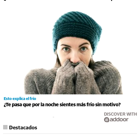
Esto explica el frío
¿Te pasa que por la noche sientes más frío sin motivo?
DISCOVER WITH
Destacados