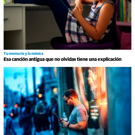
Tu memoria y la música
Esa canción antigua que no olvidas tiene una explicación