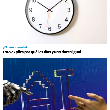
¿El tiempo vuela?
Esto explica por qué los días ya no duran igual