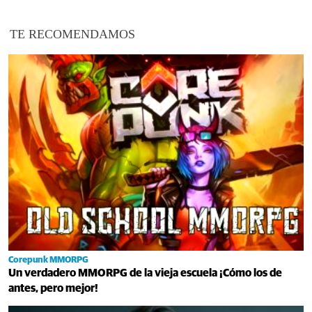
TE RECOMENDAMOS
Corepunk MMORPG
Un verdadero MMORPG de la vieja escuela ¡Cómo los de
antes, pero mejor!