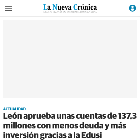
ACTUALIDAD
León aprueba unas cuentas de 137,3
millones con menos deuda y más
inversión gracias a la Edusi