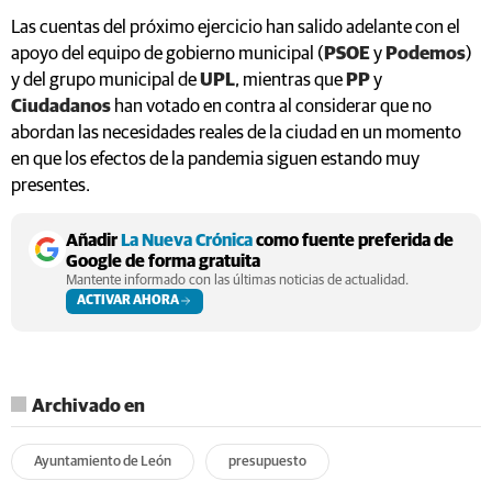
Las cuentas del próximo ejercicio han salido adelante con el
apoyo del equipo de gobierno municipal (
PSOE
y
Podemos
)
y del grupo municipal de
UPL
, mientras que
PP
y
Ciudadanos
han votado en contra al considerar que no
abordan las necesidades reales de la ciudad en un momento
en que los efectos de la pandemia siguen estando muy
presentes.
Añadir
La Nueva Crónica
como fuente preferida de
Google de forma gratuita
Mantente informado con las últimas noticias de actualidad.
ACTIVAR AHORA
Archivado en
Ayuntamiento de León
presupuesto