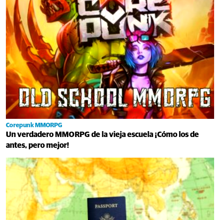
Corepunk MMORPG
Un verdadero MMORPG de la vieja escuela ¡Cómo los de
antes, pero mejor!