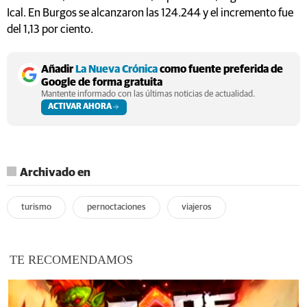
Ical. En Burgos se alcanzaron las 124.244 y el incremento fue
del 1,13 por ciento.
Añadir
La Nueva Crónica
como fuente preferida de
Google de forma gratuita
Mantente informado con las últimas noticias de actualidad.
ACTIVAR AHORA
Archivado en
turismo
pernoctaciones
viajeros
TE RECOMENDAMOS