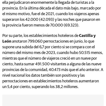
ella perjudicaron enormemente la llegada de turistas a la
provincia. En la última década el dato más bajo, marcado por
el mismo motivo, fue el de 2021, cuando los viajeros apenas
superaron los 42.000 (42.093) y las noches que pasaron en
la provincia fueron menos de 70.000 (69.323).
Por su parte, los establecimientos hoteleros de
Castilla y
León
anotaron 799.060 pernoctaciones en junio, lo que
supone una subida del 6,7 por ciento si se compara con el
número del mismo mes de 2023, cuando hubo 50.515 menos,
mientras que el número de viajeros creció en un nueve por
ciento, hasta sumar 491.500 visitantes a alguna de las nueve
provincias de la comunidad, 40.473 más que el año anterior. A
nivel nacional los datos también son positivos y las
pernoctaciones en establecimientos hoteleros aumentaron
un 5,4 por ciento, superando los 38,2 millones.