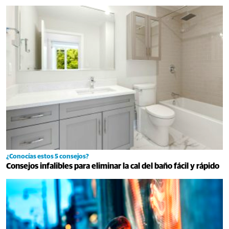
¿Conocías estos 5 consejos?
Consejos infalibles para eliminar la cal del baño fácil y rápido