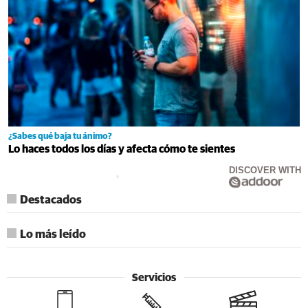
¿Sabes qué baja tu ánimo?
Lo haces todos los días y afecta cómo te sientes
DISCOVER WITH
Destacados
Lo más leído
Servicios