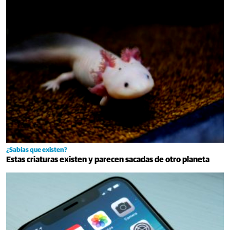
¿Sabías que existen?
Estas criaturas existen y parecen sacadas de otro planeta