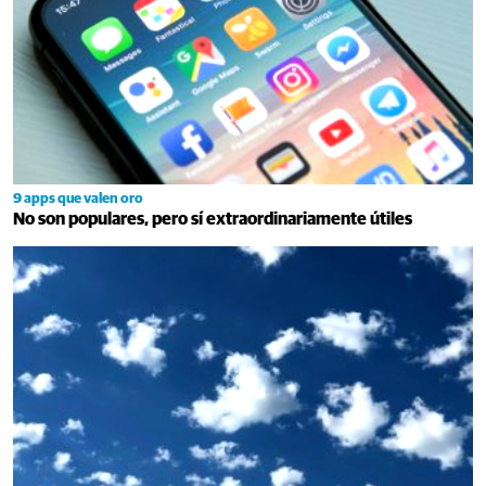
9 apps que valen oro
No son populares, pero sí extraordinariamente útiles