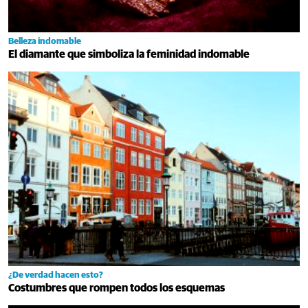
Belleza indomable
El diamante que simboliza la feminidad indomable
¿De verdad hacen esto?
Costumbres que rompen todos los esquemas