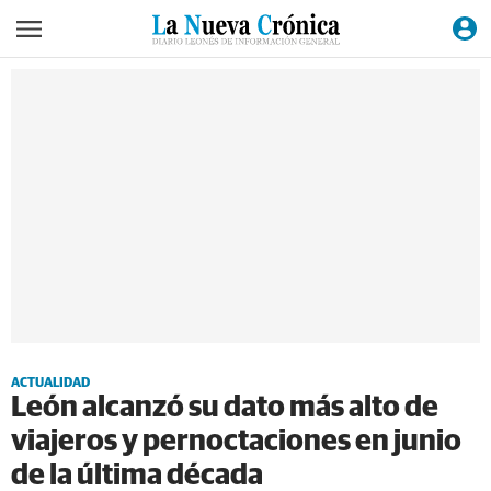
ACTUALIDAD
León alcanzó su dato más alto de
viajeros y pernoctaciones en junio
de la última década