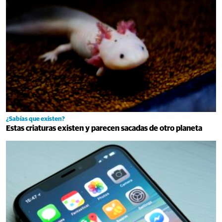
¿Sabías que existen?
Estas criaturas existen y parecen sacadas de otro planeta