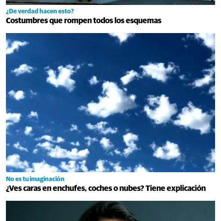
¿De verdad hacen esto?
Costumbres que rompen todos los esquemas
No es tu imaginación
¿Ves caras en enchufes, coches o nubes? Tiene explicación