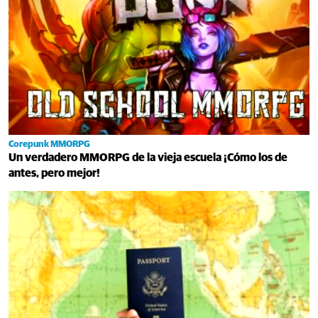
Corepunk MMORPG
Un verdadero MMORPG de la vieja escuela ¡Cómo los de
antes, pero mejor!