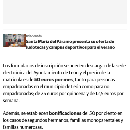
Relacionado
Santa María del Páramo presenta su oferta de
ludotecas y campus deportivos para el verano
Los formularios de inscripción se pueden descargar de la sede
electrónica del Ayuntamiento de León y el precio de la
matrícula es de
50 euros por mes
, tanto para personas
empadronadas en el municipio de León como para no
empadronadas; de 25 euros por quincena y de 12,5 euros por
semana.
Además, se establecen
bonificaciones
del 50 por ciento en
los casos de segundos hermanos, familias monoparentales y
familias numerosas.