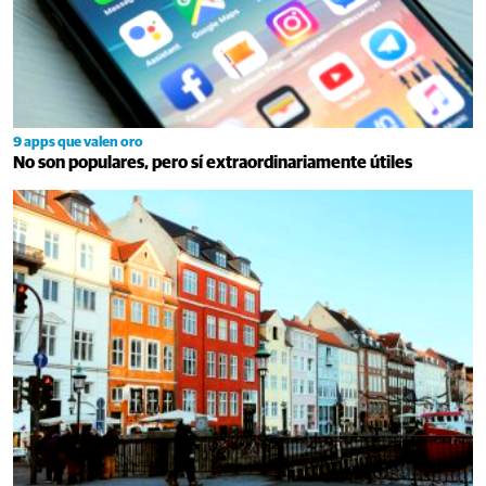
9 apps que valen oro
No son populares, pero sí extraordinariamente útiles