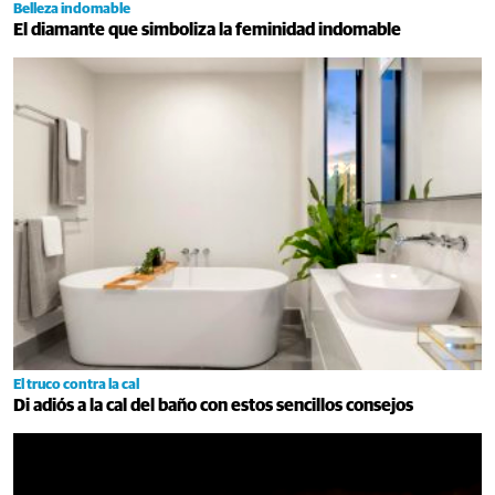
Belleza indomable
El diamante que simboliza la feminidad indomable
El truco contra la cal
Di adiós a la cal del baño con estos sencillos consejos