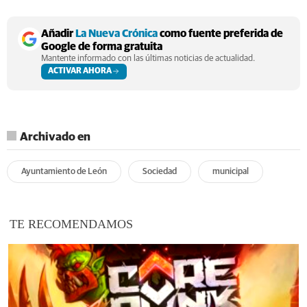
Añadir
La Nueva Crónica
como fuente preferida de
Google de forma gratuita
Mantente informado con las últimas noticias de actualidad.
ACTIVAR AHORA
Archivado en
Ayuntamiento de León
Sociedad
municipal
TE RECOMENDAMOS