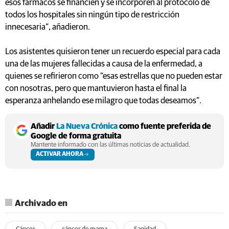
esos fármacos se financien y se incorporen al protocolo de
todos los hospitales sin ningún tipo de restricción
innecesaria”, añadieron.
Los asistentes quisieron tener un recuerdo especial para cada
una de las mujeres fallecidas a causa de la enfermedad, a
quienes se refirieron como “esas estrellas que no pueden estar
con nosotras, pero que mantuvieron hasta el final la
esperanza anhelando ese milagro que todas deseamos”.
Añadir
La Nueva Crónica
como fuente preferida de
Google de forma gratuita
Mantente informado con las últimas noticias de actualidad.
ACTIVAR AHORA
Archivado en