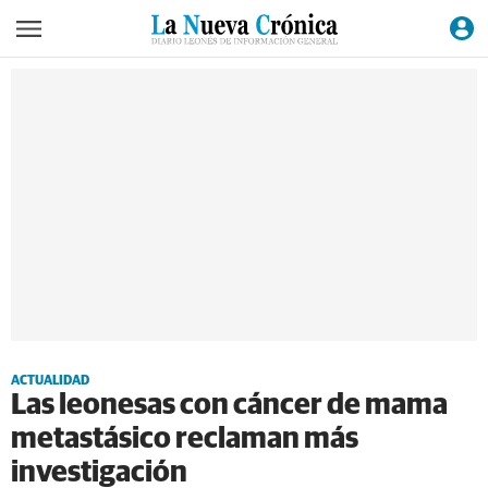
ACTUALIDAD
Las leonesas con cáncer de mama
metastásico reclaman más
investigación