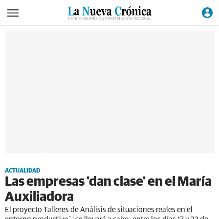
ACTUALIDAD
Las empresas 'dan clase' en el María
Auxiliadora
El proyecto Talleres de Análisis de situaciones reales en el