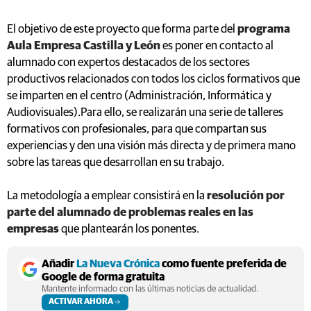
El objetivo de este proyecto que forma parte del
programa
Aula Empresa Castilla y León
es poner en contacto al
alumnado con expertos destacados de los sectores
productivos relacionados con todos los ciclos formativos que
se imparten en el centro (Administración, Informática y
Audiovisuales).Para ello, se realizarán una serie de talleres
formativos con profesionales, para que compartan sus
experiencias y den una visión más directa y de primera mano
sobre las tareas que desarrollan en su trabajo.
La metodología a emplear consistirá en la
resolución por
parte del alumnado de problemas reales en las
empresas
que plantearán los ponentes.
Añadir
La Nueva Crónica
como fuente preferida de
Google de forma gratuita
Mantente informado con las últimas noticias de actualidad.
ACTIVAR AHORA