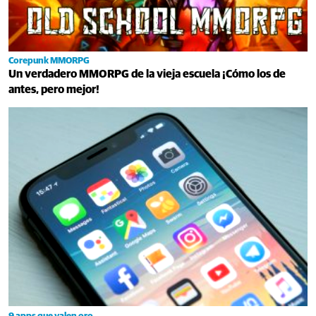
Corepunk MMORPG
Un verdadero MMORPG de la vieja escuela ¡Cómo los de
antes, pero mejor!