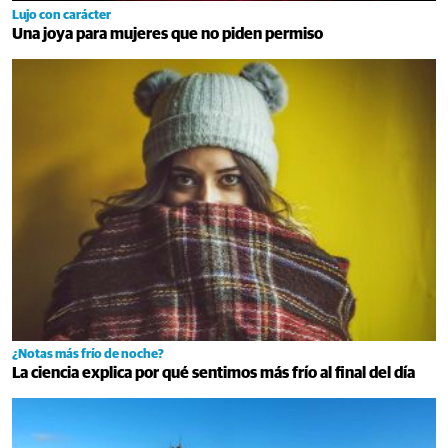
Lujo con carácter
Una joya para mujeres que no piden permiso
¿Notas más frío de noche?
La ciencia explica por qué sentimos más frío al final del día