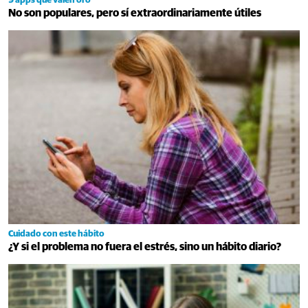
9 apps que valen oro
No son populares, pero sí extraordinariamente útiles
Cuidado con este hábito
¿Y si el problema no fuera el estrés, sino un hábito diario?