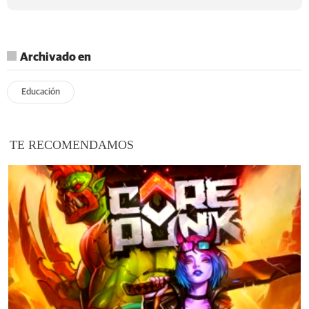
Archivado en
Educación
TE RECOMENDAMOS