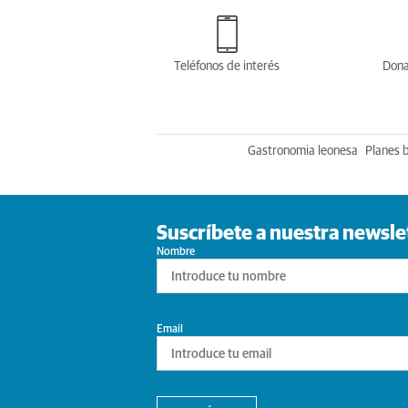
Teléfonos de interés
Dona
Gastronomia leonesa
Planes 
Suscríbete a nuestra newsle
Nombre
Email