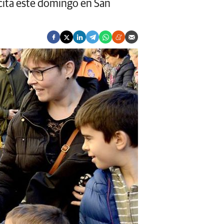
cita este domingo en San