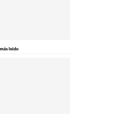
 más leído