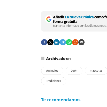
Añadir
La Nueva Crónica
como fu
forma gratuita
Mantente informado con las últimas noticia
Archivado en
Animales
León
mascotas
Tradiciones