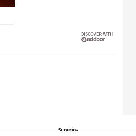
DISCOVER WITH
Servicios