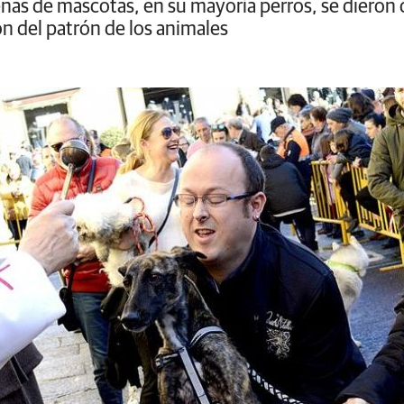
s de mascotas, en su mayoría perros, se dieron 
ón del patrón de los animales