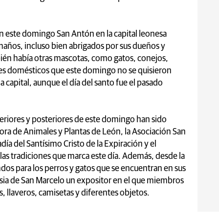
n este domingo San Antón en la capital leonesa
tamaños, incluso bien abrigados por sus dueños y
bién había otras mascotas, como gatos, conejos,
les domésticos que este domingo no se quisieron
a capital, aunque el día del santo fue el pasado
eriores y posteriores de este domingo han sido
ora de Animales y Plantas de León, la Asociación San
día del Santísimo Cristo de la Expiración y el
las tradiciones que marca este día. Además, desde la
ndos para los perros y gatos que se encuentran en sus
iglesia de San Marcelo un expositor en el que miembros
, llaveros, camisetas y diferentes objetos.