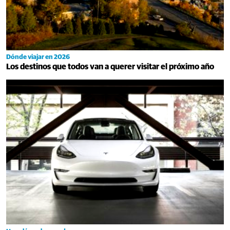
Dónde viajar en 2026
Los destinos que todos van a querer visitar el próximo año