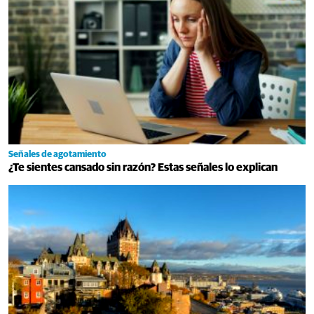
Señales de agotamiento
¿Te sientes cansado sin razón? Estas señales lo explican