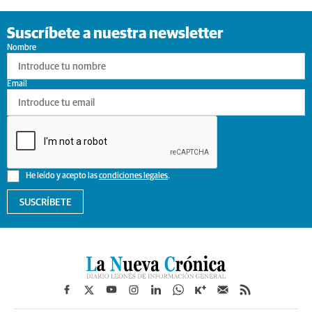
Suscríbete a nuestra newsletter
Nombre
Email
He leído y acepto las
condiciones legales
.
SUSCRÍBETE