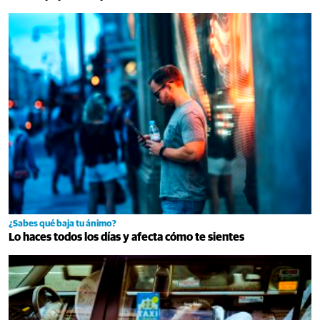
¿Sabes qué baja tu ánimo?
Lo haces todos los días y afecta cómo te sientes