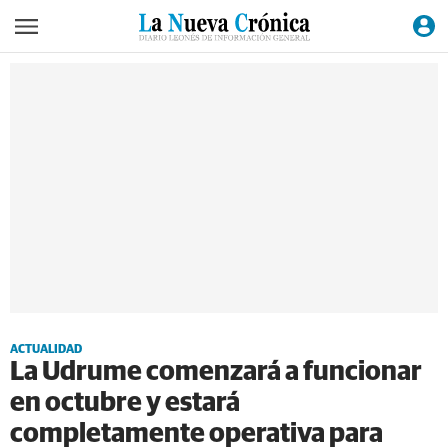
ACTUALIDAD
La Udrume comenzará a funcionar
en octubre y estará
completamente operativa para