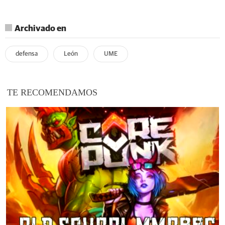
Archivado en
defensa
León
UME
TE RECOMENDAMOS