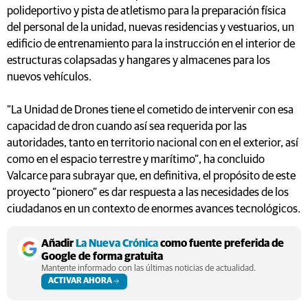
polideportivo y pista de atletismo para la preparación física
del personal de la unidad, nuevas residencias y vestuarios, un
edificio de entrenamiento para la instrucción en el interior de
estructuras colapsadas y hangares y almacenes para los
nuevos vehículos.
“La Unidad de Drones tiene el cometido de intervenir con esa
capacidad de dron cuando así sea requerida por las
autoridades, tanto en territorio nacional con en el exterior, así
como en el espacio terrestre y marítimo”, ha concluido
Valcarce para subrayar que, en definitiva, el propósito de este
proyecto “pionero” es dar respuesta a las necesidades de los
ciudadanos en un contexto de enormes avances tecnológicos.
Añadir
La Nueva Crónica
como fuente preferida de
Google de forma gratuita
Mantente informado con las últimas noticias de actualidad.
ACTIVAR AHORA