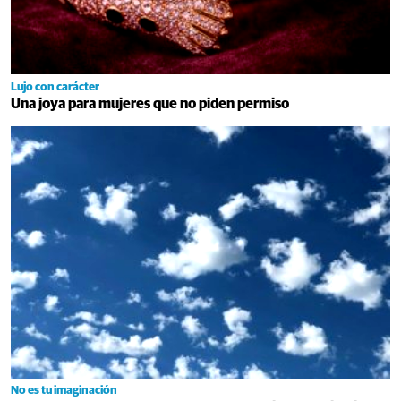
Lujo con carácter
Una joya para mujeres que no piden permiso
No es tu imaginación