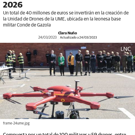
2026
Un total de 40 millones de euros se invertirán en la creación de
la Unidad de Drones de la UME, ubicada en la leonesa base
militar Conde de Gazola
Clara Nuño
24/03/2023
Actualizado a 24/03/2023
frame-24ume.jpg