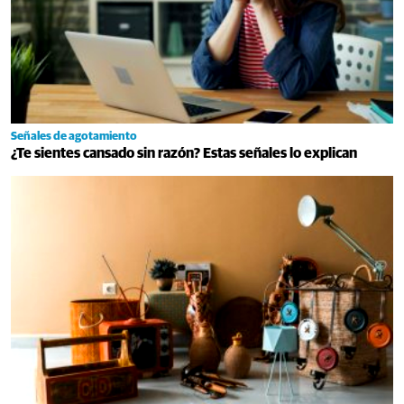
Señales de agotamiento
¿Te sientes cansado sin razón? Estas señales lo explican