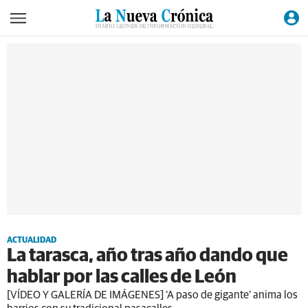
ACTUALIDAD
La tarasca, año tras año dando que
hablar por las calles de León
[VÍDEO Y GALERÍA DE IMÁGENES] ‘A paso de gigante’ anima los