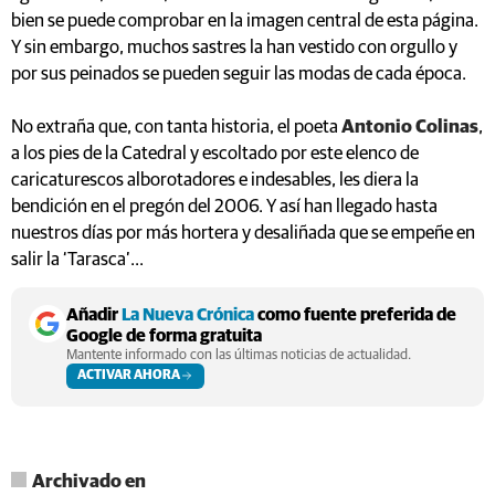
bien se puede comprobar en la imagen central de esta página.
Y sin embargo, muchos sastres la han vestido con orgullo y
por sus peinados se pueden seguir las modas de cada época.
No extraña que, con tanta historia, el poeta
Antonio Colinas
,
a los pies de la Catedral y escoltado por este elenco de
caricaturescos alborotadores e indesables, les diera la
bendición en el pregón del 2006. Y así han llegado hasta
nuestros días por más hortera y desaliñada que se empeñe en
salir la ‘Tarasca’...
Añadir
La Nueva Crónica
como fuente preferida de
Google de forma gratuita
Mantente informado con las últimas noticias de actualidad.
ACTIVAR AHORA
Archivado en