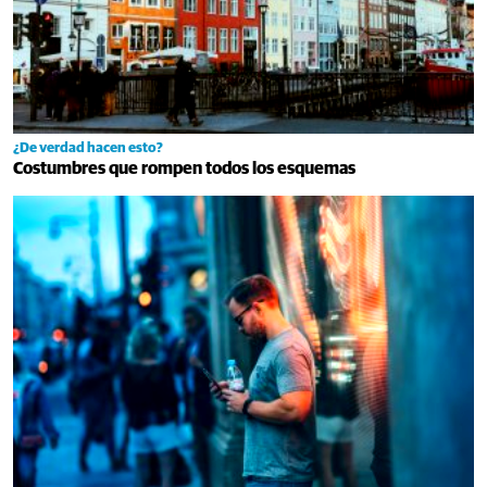
¿De verdad hacen esto?
Costumbres que rompen todos los esquemas