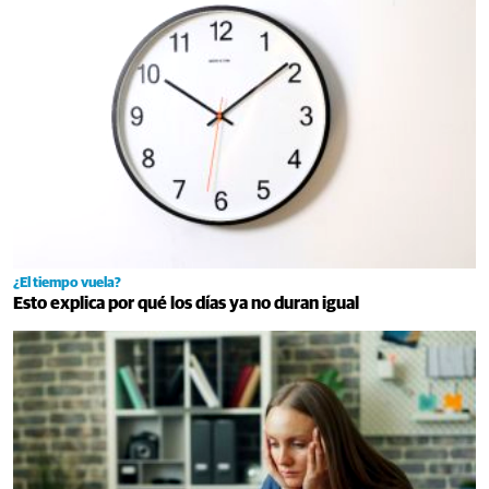
¿El tiempo vuela?
Esto explica por qué los días ya no duran igual