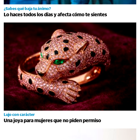
¿Sabes qué baja tu ánimo?
Lo haces todos los días y afecta cómo te sientes
Lujo con carácter
Una joya para mujeres que no piden permiso