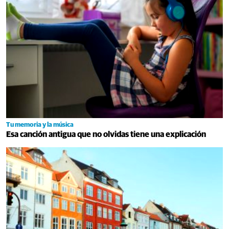
Tu memoria y la música
Esa canción antigua que no olvidas tiene una explicación