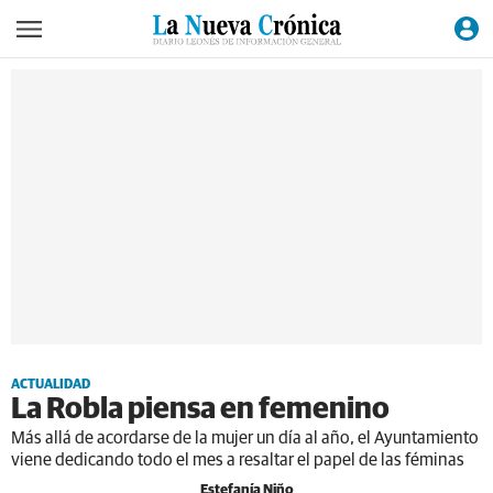
ACTUALIDAD
La Robla piensa en femenino
Más allá de acordarse de la mujer un día al año, el Ayuntamiento
viene dedicando todo el mes a resaltar el papel de las féminas
Estefanía Niño