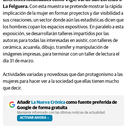
La Felguera.
Con esta muestra se pretende mostrar la rápida
implicación de la mujer en formar proyectos y dar visibilidad a
sus creaciones, un sector donde aún las estadísticas dicen que
los hombres copan los espacios expositivos. En paralelo a esta
exposición, se desarrollarán talleres impartidos por las
autoras para todas las interesadas en asistir, con talleres de
cerámica, acuarela, dibujo, transfer y manipulación de
imágenes impresas, para terminar con un taller de lectura el
día 31 de marzo.
Actividades variadas y novedosas que dan protagonismo a las
mujeres para hacer ver a la sociedad que ellas tienen mucho
que decir.
Añadir
La Nueva Crónica
como fuente preferida de
Google de forma gratuita
Mantente informado con las últimas noticias de actualidad.
ACTIVAR AHORA