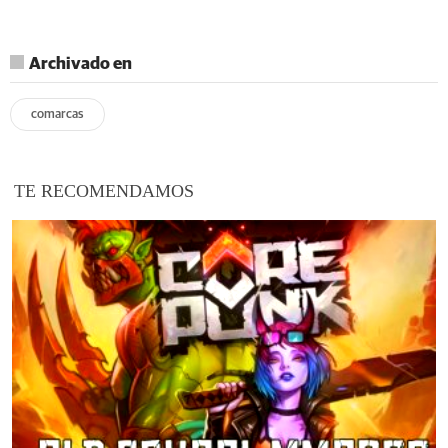
Archivado en
comarcas
TE RECOMENDAMOS