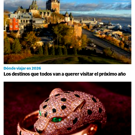
Dónde viajar en 2026
Los destinos que todos van a querer visitar el próximo año