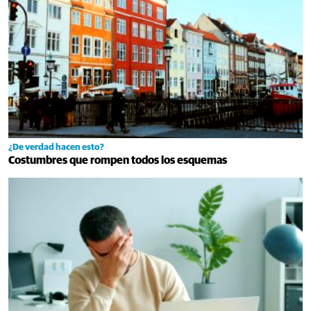
¿De verdad hacen esto?
Costumbres que rompen todos los esquemas