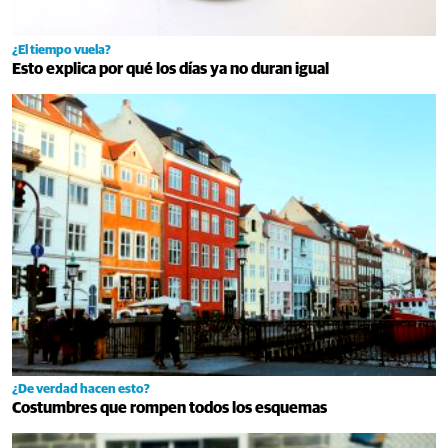
¿El tiempo vuela?
Esto explica por qué los días ya no duran igual
¿De verdad hacen esto?
Costumbres que rompen todos los esquemas