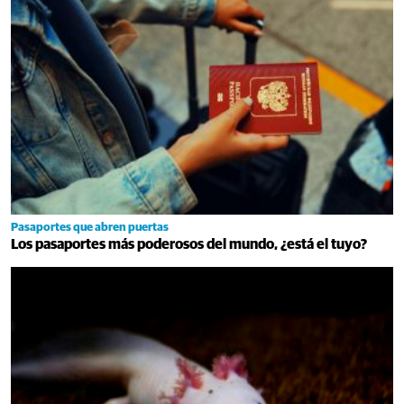
Pasaportes que abren puertas
Los pasaportes más poderosos del mundo, ¿está el tuyo?