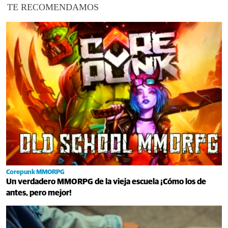
TE RECOMENDAMOS
Corepunk MMORPG
Un verdadero MMORPG de la vieja escuela ¡Cómo los de
antes, pero mejor!