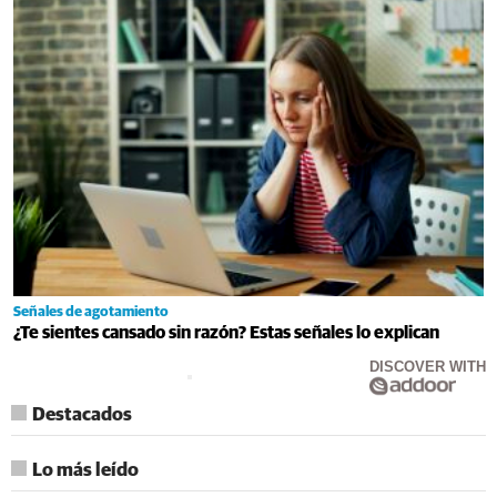
Señales de agotamiento
¿Te sientes cansado sin razón? Estas señales lo explican
DISCOVER WITH
Destacados
Lo más leído