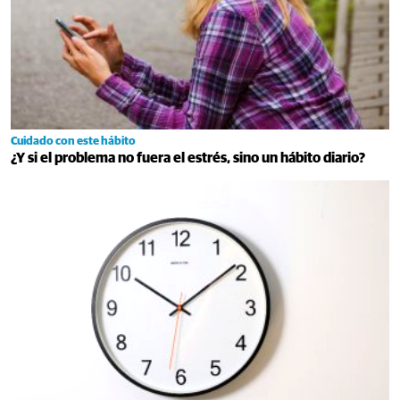
Cuidado con este hábito
¿Y si el problema no fuera el estrés, sino un hábito diario?