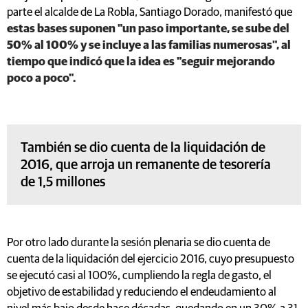
parte el alcalde de La Robla, Santiago Dorado, manifestó que
estas bases suponen "un paso importante, se sube del
50% al 100% y se incluye a las familias numerosas", al
tiempo que indicó que la idea es "seguir mejorando
poco a poco".
También se dio cuenta de la liquidación de
2016, que arroja un remanente de tesorería
de 1,5 millones
Por otro lado durante la sesión plenaria se dio cuenta de
cuenta de la liquidación del ejercicio 2016, cuyo presupuesto
se ejecutó casi al 100%, cumpliendo la regla de gasto, el
objetivo de estabilidad y reduciendo el endeudamiento al