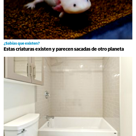
¿Sabías que existen?
Estas criaturas existen y parecen sacadas de otro planeta