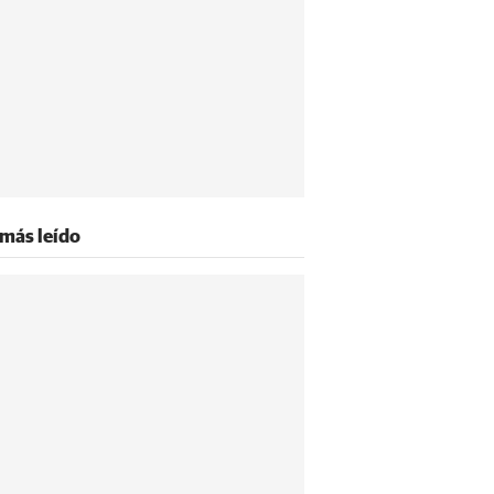
 más leído