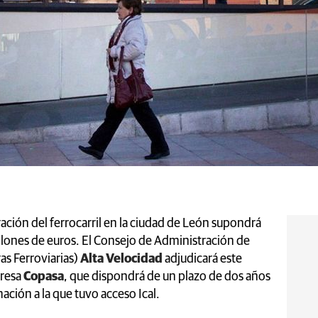
ación del ferrocarril en la ciudad de León supondrá
llones de euros. El Consejo de Administración de
as Ferroviarias)
Alta Velocidad
adjudicará este
presa
Copasa
, que dispondrá de un plazo de dos años
mación a la que tuvo acceso Ical.