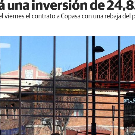
 una inversión de 24,8
 el viernes el contrato a Copasa con una rebaja de