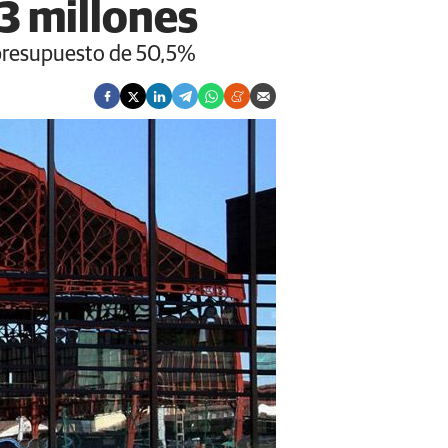
3 millones
l presupuesto de 50,5%