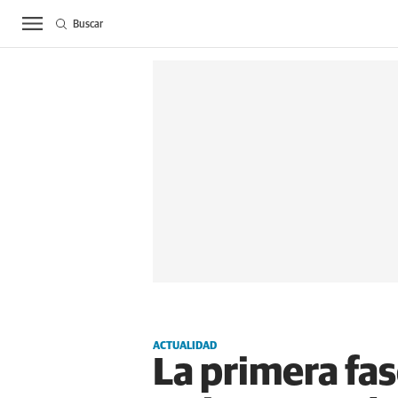
Buscar
ACTUALIDAD
BIE
ACTUALIDAD
La primera fas