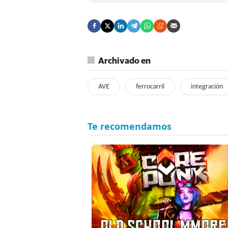
Archivado en
AVE
ferrocarril
integración