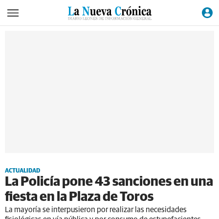
ACTUALIDAD
La Policía pone 43 sanciones en una
fiesta en la Plaza de Toros
La mayoría se interpusieron por realizar las necesidades