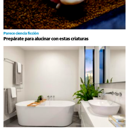
Parece ciencia ficción
Prepárate para alucinar con estas criaturas