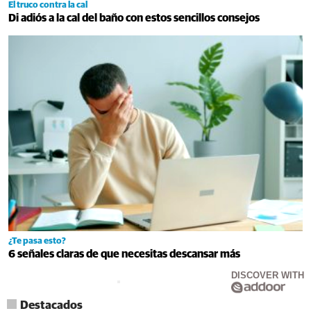
El truco contra la cal
Di adiós a la cal del baño con estos sencillos consejos
¿Te pasa esto?
6 señales claras de que necesitas descansar más
DISCOVER WITH
Destacados