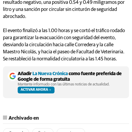
resultado negativo, una positiva 0.54 y 0.49 miligramos por
litro y una sanción por circular sin cinturón de seguridad
abrochado.
El evento finalizó a las 1.00 horas y se cortó el tráfico rodado
para garantizar la evacuación con seguridad del evento,
desviando la circulación hacia calle Corredera y la calle
Maestro Nicolás, y hacia el paseo de Facultad de Veterinaria.
Se restableció la normalidad circulatoria a las 1.45 horas.
Añadir
La Nueva Crónica
como fuente preferida de
Google de forma gratuita
Mantente informado con las últimas noticias de actualidad.
ACTIVAR AHORA
Archivado en