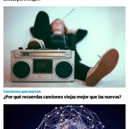
Canciones que marcan
¿Por qué recuerdas canciones viejas mejor que las nuevas?