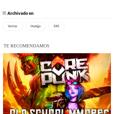
Archivado en
Vestas
Huelga
ERE
TE RECOMENDAMOS