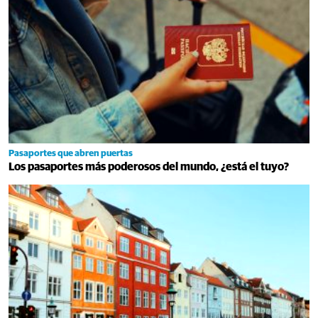
Pasaportes que abren puertas
Los pasaportes más poderosos del mundo, ¿está el tuyo?