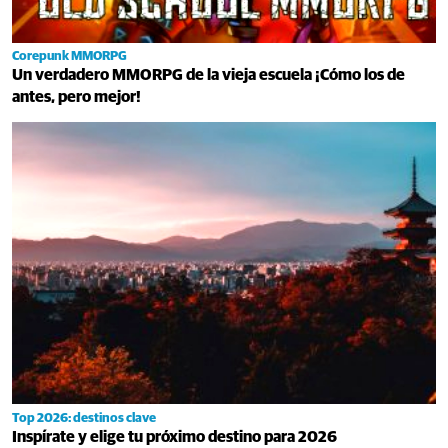
Corepunk MMORPG
Un verdadero MMORPG de la vieja escuela ¡Cómo los de
antes, pero mejor!
Top 2026: destinos clave
Inspírate y elige tu próximo destino para 2026