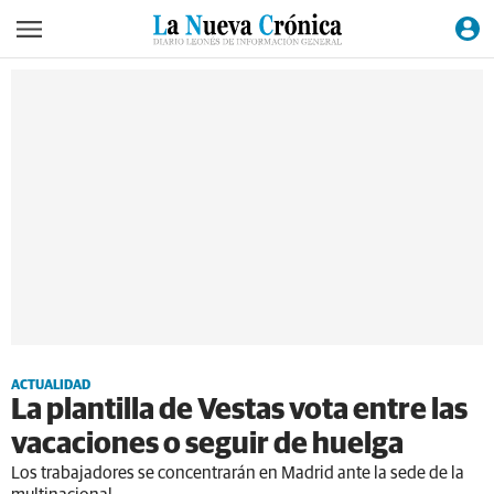
ACTUALIDAD
La plantilla de Vestas vota entre las
vacaciones o seguir de huelga
Los trabajadores se concentrarán en Madrid ante la sede de la