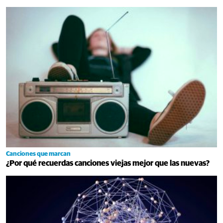
Canciones que marcan
¿Por qué recuerdas canciones viejas mejor que las nuevas?