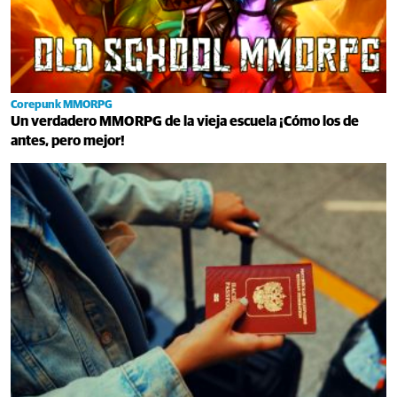
Corepunk MMORPG
Un verdadero MMORPG de la vieja escuela ¡Cómo los de
antes, pero mejor!