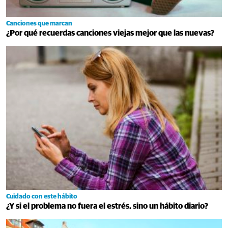
Canciones que marcan
¿Por qué recuerdas canciones viejas mejor que las nuevas?
Cuidado con este hábito
¿Y si el problema no fuera el estrés, sino un hábito diario?