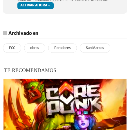
Mantente informado con las últimas noticias de actualidad.
ACTIVAR AHORA
Archivado en
FCC
obras
Paradores
San Marcos
TE RECOMENDAMOS