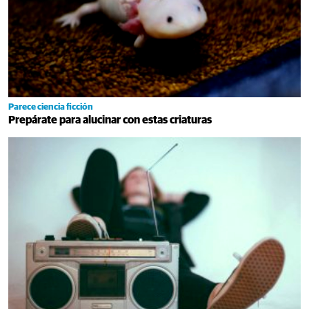
Parece ciencia ficción
Prepárate para alucinar con estas criaturas