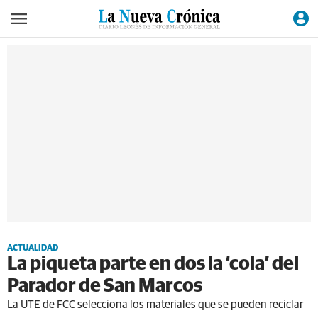
ACTUALIDAD
La piqueta parte en dos la ‘cola’ del
Parador de San Marcos
La UTE de FCC selecciona los materiales que se pueden reciclar