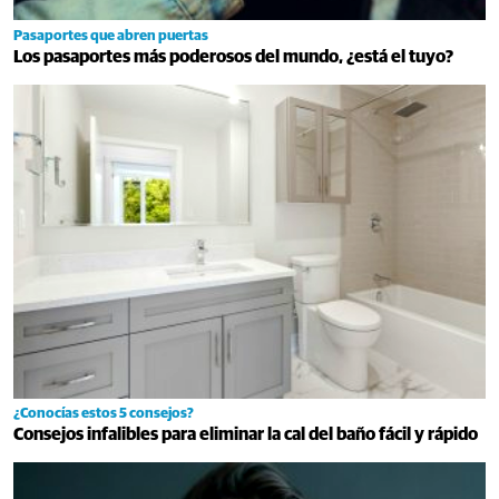
Pasaportes que abren puertas
Los pasaportes más poderosos del mundo, ¿está el tuyo?
¿Conocías estos 5 consejos?
Consejos infalibles para eliminar la cal del baño fácil y rápido