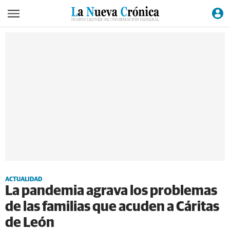
ACTUALIDAD
La pandemia agrava los problemas
de las familias que acuden a Cáritas
de León