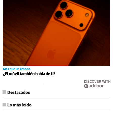
Más que un iPhone
¿El móvil también habla de ti?
DISCOVER WITH
Destacados
Lo más leído