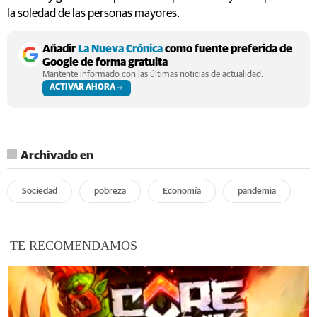
la soledad de las personas mayores.
Añadir
La Nueva Crónica
como fuente preferida de
Google de forma gratuita
Mantente informado con las últimas noticias de actualidad.
ACTIVAR AHORA
Archivado en
Sociedad
pobreza
Economía
pandemia
TE RECOMENDAMOS