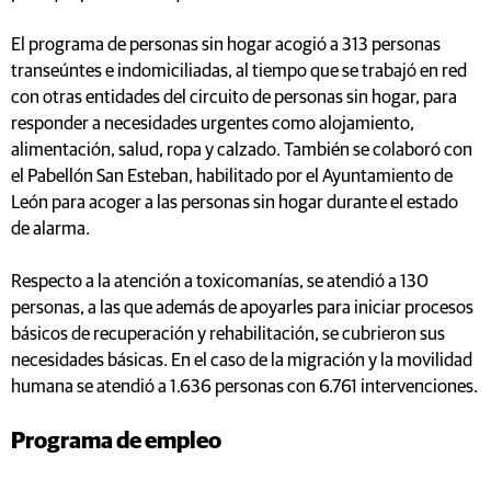
El programa de personas sin hogar acogió a 313 personas
transeúntes e indomiciliadas, al tiempo que se trabajó en red
con otras entidades del circuito de personas sin hogar, para
responder a necesidades urgentes como alojamiento,
alimentación, salud, ropa y calzado. También se colaboró con
el Pabellón San Esteban, habilitado por el Ayuntamiento de
León para acoger a las personas sin hogar durante el estado
de alarma.
Respecto a la atención a toxicomanías, se atendió a 130
personas, a las que además de apoyarles para iniciar procesos
básicos de recuperación y rehabilitación, se cubrieron sus
necesidades básicas. En el caso de la migración y la movilidad
humana se atendió a 1.636 personas con 6.761 intervenciones.
Programa de empleo