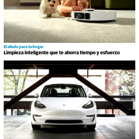
El aliado para tu hogar
Limpieza inteligente que te ahorra tiempo y esfuerzo