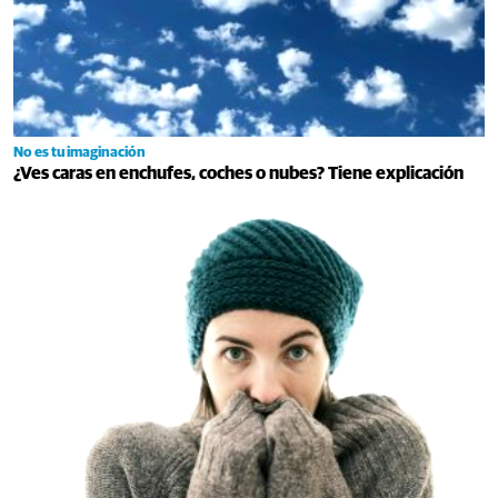
No es tu imaginación
¿Ves caras en enchufes, coches o nubes? Tiene explicación