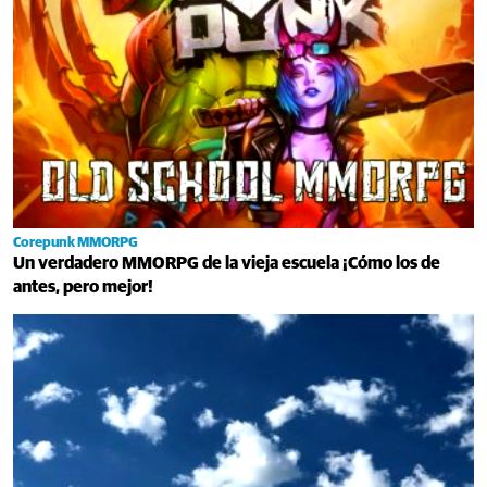
Corepunk MMORPG
Un verdadero MMORPG de la vieja escuela ¡Cómo los de
antes, pero mejor!