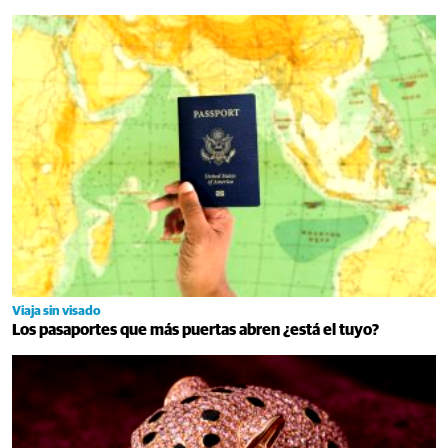
Viaja sin visado
Los pasaportes que más puertas abren ¿está el tuyo?