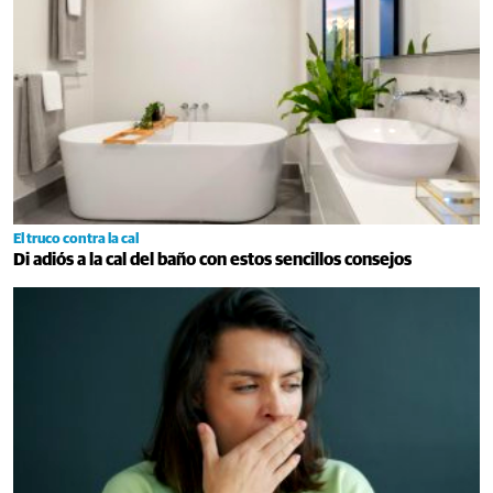
El truco contra la cal
Di adiós a la cal del baño con estos sencillos consejos