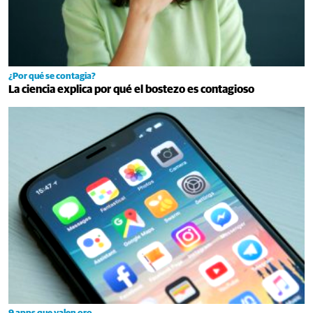
¿Por qué se contagia?
La ciencia explica por qué el bostezo es contagioso