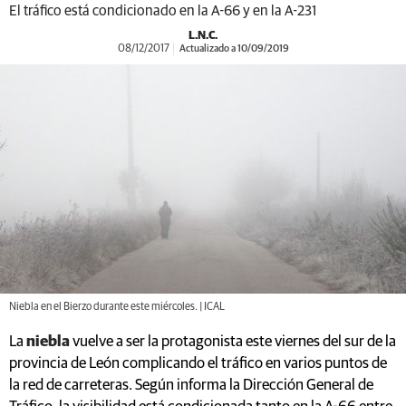
El tráfico está condicionado en la A-66 y en la A-231
L.N.C.
08/12/2017
Actualizado a 10/09/2019
Niebla en el Bierzo durante este miércoles. | ICAL
La
niebla
vuelve a ser la protagonista este viernes del sur de la
provincia de León complicando el tráfico en varios puntos de
la red de carreteras. Según informa la Dirección General de