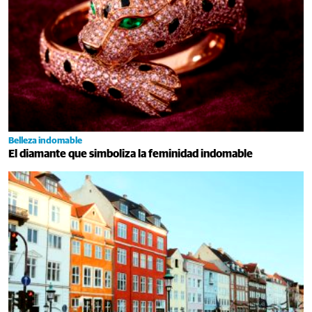
Belleza indomable
El diamante que simboliza la feminidad indomable