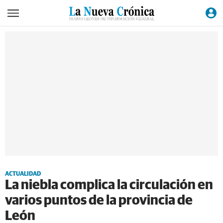
ACTUALIDAD
La niebla complica la circulación en
varios puntos de la provincia de
León